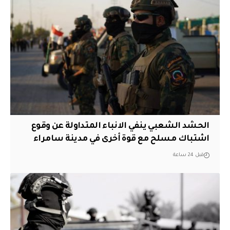
الحشد الشعبي ينفي الانباء المتداولة عن وقوع
اشتباك مسلح مع قوة أخرى في مدينة سامراء
قبل 24 ساعة