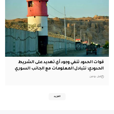
قوات الحدود تنفي وجود أي تهديد على الشريط
الحدودي: نتبادل المعلومات مع الجانب السوري
قبل يومين
المزيد