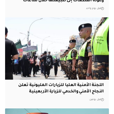
وعودة القطعات إلى طبيعتها خلال ساعات
قبل يوم واحد
اللجنة الأمنية العليا للزيارات المليونية تعلن
النجاح الأمني والخدمي للزيارة الأربعينية
قبل يومين