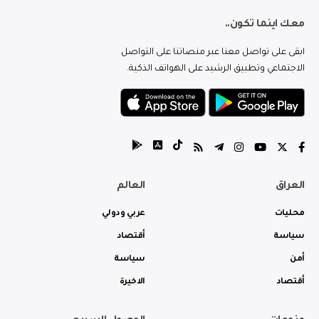
معك اينما تكون..
ابقى على تواصل معنا عبر منصاتنا على التواصل
الاجتماعي وتطبيق الرشيد على الهواتف الذكية.
العراق
العالم
محليات
عربي ودولي
سياسة
أقتصاد
أمن
سياسة
أقتصاد
الاخيرة