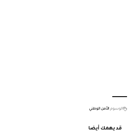
الوسوم
الأمن الوطني
قد يهمك أيضا