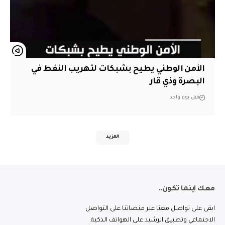
الأمن الوطني يطيح بشبكات لتهريب النفط في
البصرة وذي قار
قبل يوم واحد
المزيد
معك اينما تكون..
ابقى على تواصل معنا عبر منصاتنا على التواصل
الاجتماعي وتطبيق الرشيد على الهواتف الذكية.