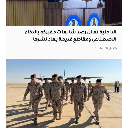
الداخلية تعلن رصد شائعات مفبركة بالذكاء
الاصطناعي ومقاطع قديمة يعاد نشرها
قبل 10 ساعات