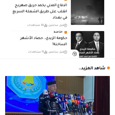
الدفاع المدني يخمد حريق صهريج
انقلب على طريق الشعلة السريع
في بغداد
قبل ساعتين
30 مشاهدات
الثامنة
حكومة الزيدي.. حصاد الأشهر
الساخنة!
قبل ساعتين
15 مشاهدات
شاهد المزيد..