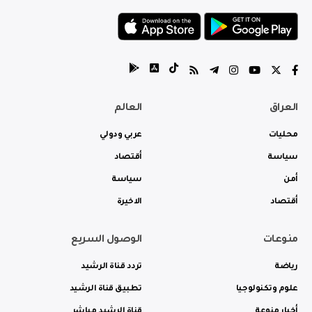
العراق
العالم
محليات
عربي ودولي
سياسة
أقتصاد
أمن
سياسة
أقتصاد
الاخيرة
منوعات
الوصول السريع
رياضة
تردد قناة الرشيد
علوم وتكنولوجيا
تطبيق قناة الرشيد
أخبار منوعة
قناة الرشيد مباشر