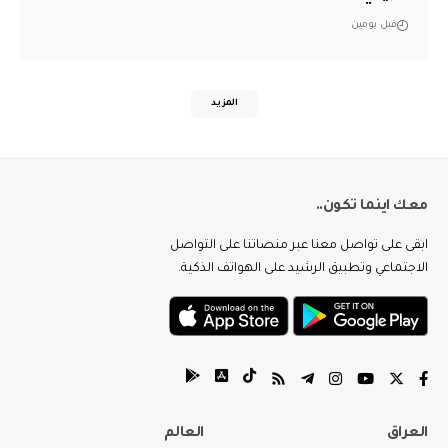
قبل يومين
المزيد
معك اينما تكون..
ابقى على تواصل معنا عبر منصاتنا على التواصل
الاجتماعي وتطبيق الرشيد على الهواتف الذكية.
العراق
العالم