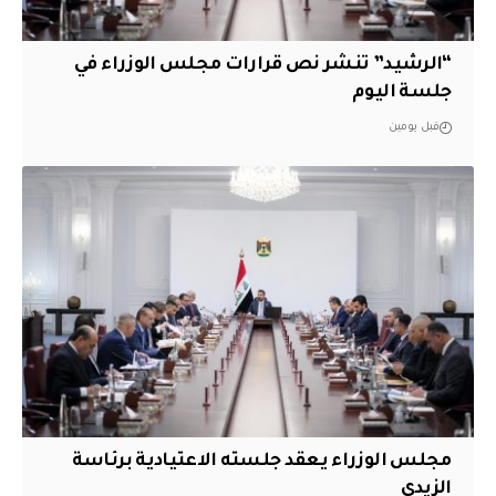
“الرشيد” تنشر نص قرارات مجلس الوزراء في
جلسة اليوم
قبل يومين
مجلس الوزراء يعقد جلسته الاعتيادية برئاسة
الزيدي