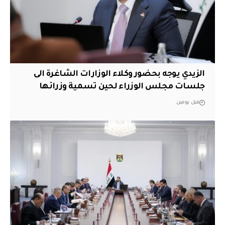
الزيدي يوجه بحضور وكلاء الوزارات الشاغرة الى
جلسات مجلس الوزراء لحين تسمية وزرائها
قبل يومين