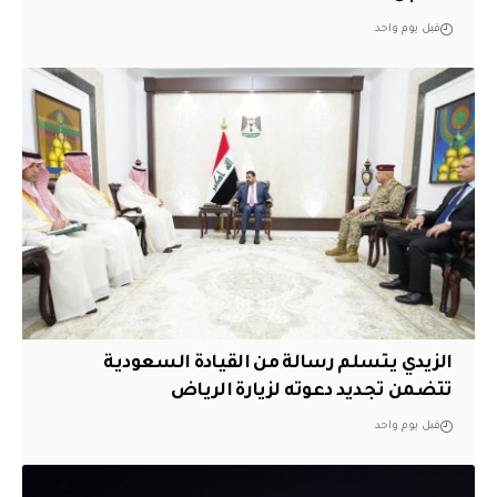
قبل يوم واحد
الزيدي يتسلم رسالة من القيادة السعودية
تتضمن تجديد دعوته لزيارة الرياض
قبل يوم واحد