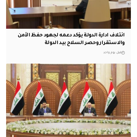
ائتلاف ادارة الدولة يؤكد دعمه لجهود حفظ الأمن
والاستقرار وحصر السلاح بيد الدولة
قبل يوم واحد