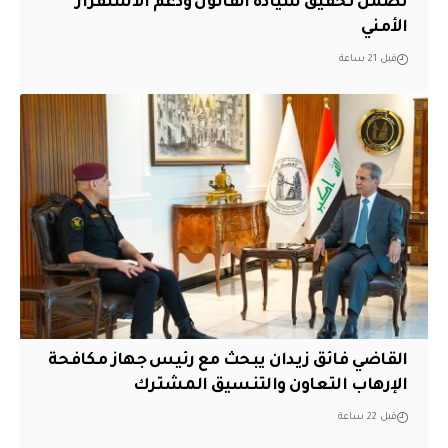
تضمن تحقيق سيادة القانون ودعم الاستقرار
الأمني
قبل 21 ساعة
القاضي فائق زيدان يبحث مع رئيس جهاز مكافحة
الإرهاب التعاون والتنسيق المشترك
قبل 22 ساعة