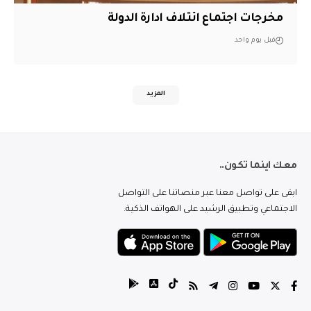
مخرجات اجتماع ائتلاف ادارة الدولة
قبل يوم واحد
المزيد
معك اينما تكون..
ابقى على تواصل معنا عبر منصاتنا على التواصل
الاجتماعي وتطبيق الرشيد على الهواتف الذكية.