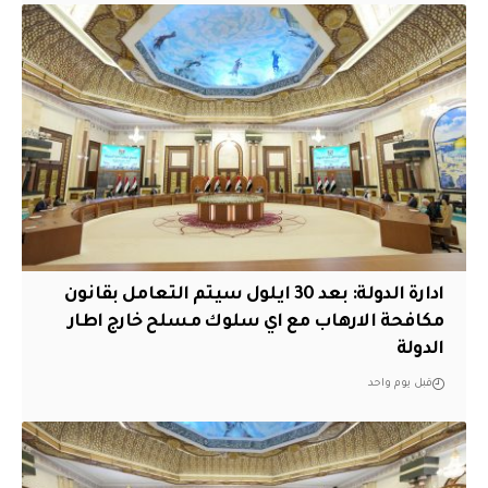
ادارة الدولة: بعد 30 ايلول سيتم التعامل بقانون
مكافحة الارهاب مع اي سلوك مسلح خارج اطار
الدولة
قبل يوم واحد