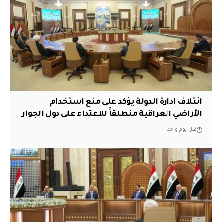
ائتلاف ادارة الدولة يؤكد على منع استخدام
الأراضي العراقية منطلقاً للاعتداء على دول الجوار
قبل يوم واحد