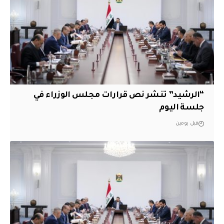
“الرشيد” تنشر نص قرارات مجلس الوزراء في
جلسة اليوم
قبل يومين