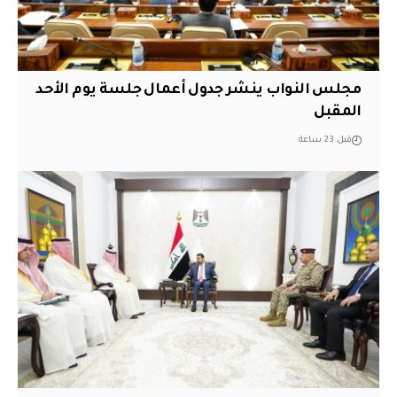
مجلس النواب ينشر جدول أعمال جلسة يوم الأحد
المقبل
قبل 23 ساعة