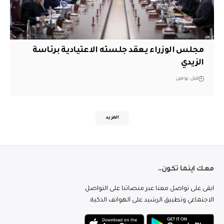
مجلس الوزراء يعقد جلسته الاعتيادية برئاسة
الزيدي
قبل يومين
المزيد
معك اينما تكون..
ابقى على تواصل معنا عبر منصاتنا على التواصل
الاجتماعي وتطبيق الرشيد على الهواتف الذكية.