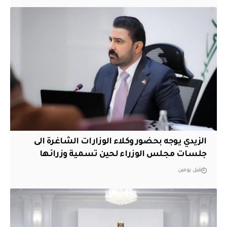
الزيدي يوجه بحضور وكلاء الوزارات الشاغرة الى
جلسات مجلس الوزراء لحين تسمية وزرائها
قبل يومين