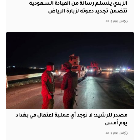
الزيدي يتسلم رسالة من القيادة السعودية
تتضمن تجديد دعوته لزيارة الرياض
قبل يوم واحد
مصدر للرشيد: لا توجد أي عملية اعتقال في بغداد
يوم أمس
قبل يوم واحد