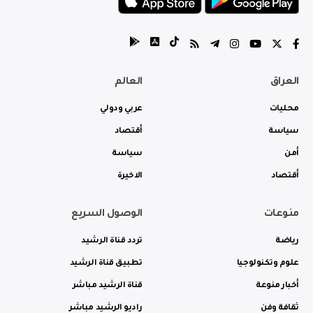
العراق
العالم
محليات
عربي ودولي
سياسة
أقتصاد
أمن
سياسة
أقتصاد
الاخيرة
منوعات
الوصول السريع
رياضة
تردد قناة الرشيد
علوم وتكنولوجيا
تطبيق قناة الرشيد
أخبار منوعة
قناة الرشيد مباشر
ثقافة وفن
راديو الرشيد مباشر