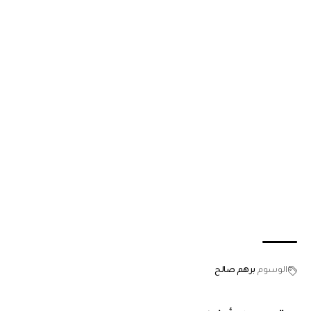
الوسوم
برهم صالح