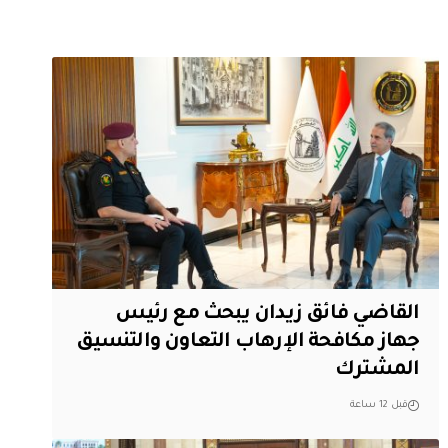
القاضي فائق زيدان يبحث مع رئيس
جهاز مكافحة الإرهاب التعاون والتنسيق
المشترك
قبل 12 ساعة