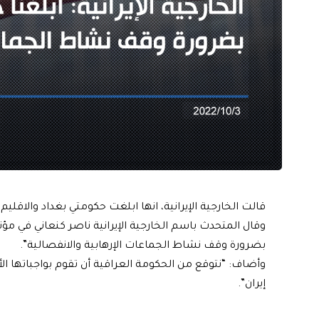
قالت الخارجية الإيرانية، انها ابلغت حكومتي بغداد والاقل
وقال المتحدث باسم الخارجية الإيرانية ناصر كنعاني في م
بضرورة وقف نشاط الجماعات الإرهابية والانفصالية”.
وأضاف: “نتوقع من الحكومة العراقية أن تقوم بواجباتها الأ
إيران”.