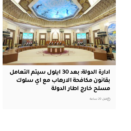
ادارة الدولة: بعد 30 ايلول سيتم التعامل
بقانون مكافحة الارهاب مع اي سلوك
مسلح خارج اطار الدولة
قبل 20 ساعة