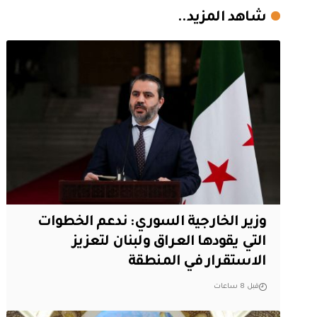
شاهد المزيد..
وزير الخارجية السوري: ندعم الخطوات
التي يقودها العراق ولبنان لتعزيز
الاستقرار في المنطقة
قبل 8 ساعات