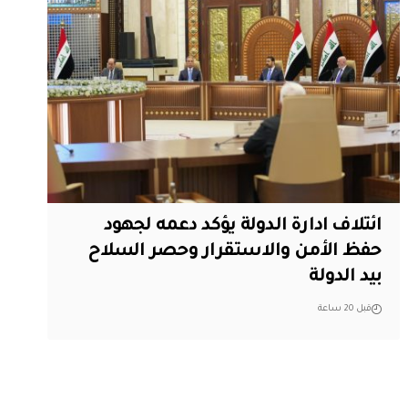
ائتلاف ادارة الدولة يؤكد دعمه لجهود
حفظ الأمن والاستقرار وحصر السلاح
بيد الدولة
قبل 20 ساعة