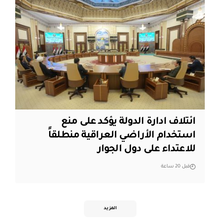
ائتلاف ادارة الدولة يؤكد على منع
استخدام الأراضي العراقية منطلقاً
للاعتداء على دول الجوار
قبل 20 ساعة
المزيد