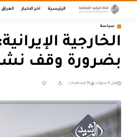
الرئيسية
اخر الاخبار
العراق
سياسة
الخارجية الإيرانية
بضرورة وقف نشاط
قبل 4 سنوات
14 مشاهدات