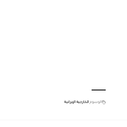
الوسوم
الخارجية الإيرانية