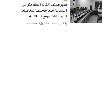
مدير مكتب القائد العام يترأس
اجتماعًا أمنيًا موسعًا لمناقشة
التوجيهات ورفع الجاهزية
قبل ساعة واحدة
9 مشاهدات