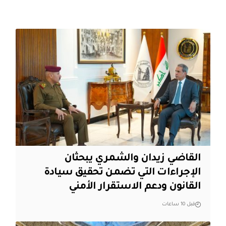
القاضي زيدان والشمري يبحثان
الإجراءات التي تضمن تحقيق سيادة
القانون ودعم الاستقرار الأمني
قبل 10 ساعات