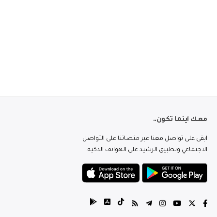
معك اينما تكون..
ابقى على تواصل معنا عبر منصاتنا على التواصل
الاجتماعي وتطبيق الرشيد على الهواتف الذكية.