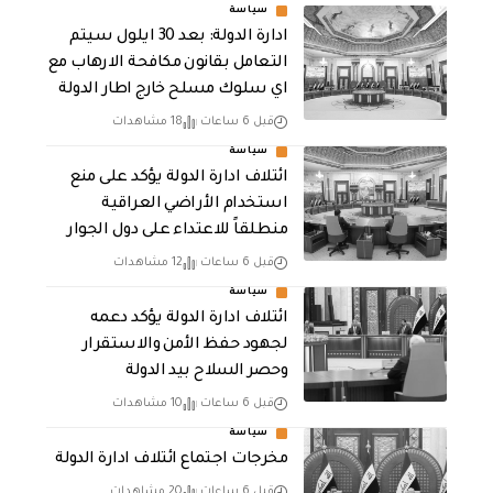
سياسة
ادارة الدولة: بعد 30 ايلول سيتم
التعامل بقانون مكافحة الارهاب مع
اي سلوك مسلح خارج اطار الدولة
قبل 6 ساعات
18 مشاهدات
سياسة
ائتلاف ادارة الدولة يؤكد على منع
استخدام الأراضي العراقية
منطلقاً للاعتداء على دول الجوار
قبل 6 ساعات
12 مشاهدات
سياسة
ائتلاف ادارة الدولة يؤكد دعمه
لجهود حفظ الأمن والاستقرار
وحصر السلاح بيد الدولة
قبل 6 ساعات
10 مشاهدات
سياسة
مخرجات اجتماع ائتلاف ادارة الدولة
قبل 6 ساعات
20 مشاهدات