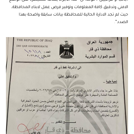
الامني وتدقيق كافة المعلومات وتوفير فرص عمل لابناء المحافظة،
حيث لم تجد الادارة الحالية للمحافظة بيانات سابقة واضحة بهذا
الصدد”.