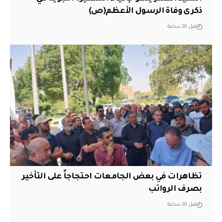
ذكرى وفاة الرسول الأعظم(ص)
قبل 20 ساعة
تظاهرات في بعض الجامعات احتجاجاً على التأخير
بصرف الرواتب
قبل 20 ساعة