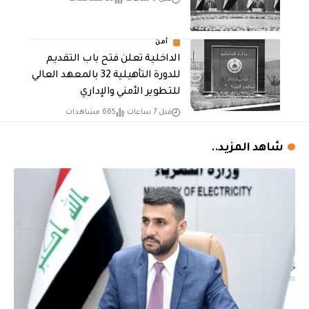
أمن
الداخلية تعلن فتح باب التقديم
للدورة التأهيلية 32 بالمعهد العالي
للتطوير الأمني والإداري
قبل 7 ساعات
665 مشاهدات
شاهد المزيد..