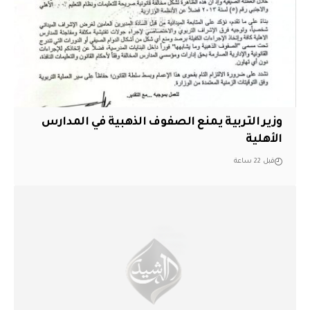
وزير التربية يمنع الصفوف الذهبية في المدارس
الأهلية
قبل 22 ساعة