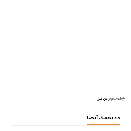
الوسوم
ذي قار
قد يهمك أيضا