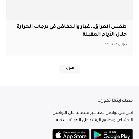
طقس العراق.. غبار وانخفاض في درجات الحرارة
خلال الأيام المقبلة
قبل 22 ساعة
المزيد
معك اينما تكون..
ابقى على تواصل معنا عبر منصاتنا على التواصل
الاجتماعي وتطبيق الرشيد على الهواتف الذكية.