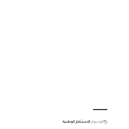
الوسوم
الاستثمار الوطنية