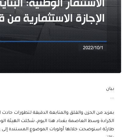
بيان
….
بمزيد من الحزن والقلق والمتابعة الدقيقة لتطورات حادث ا
الكرادة وسط العاصمة بغداد هذا اليوم، شكلت الهيئة الو
طارئة استوضحت خلالها أولويات الموضوع المستندة إلى ع