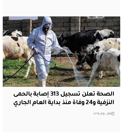
الصحة تعلن تسجيل 313 إصابة بالحمى
النزفية و24 وفاة منذ بداية العام الجاري
قبل يوم واحد