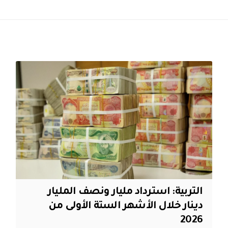
التربية: استرداد مليار ونصف المليار
دينار خلال الأشهر الستة الأولى من
2026