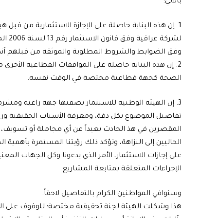
بالآتي:
لشركة
وفق الضوابط والشروط المطلوبة والموثقة من قبلهم آنذ
2. إن هذه البناية حاصلة على الموافقات القطاعية الأخرى
الصحة كجهة قطاعية مختصة في الوقت نفسه.
3. إن الهيئة الوطنية للاستثمار بصفتها جهة راعية ومش
تفاصيل الموضوع بكل دقة، ومعرفة الأسباب الحقيقية وراء
المقصرين في هذ الحادث بعيداً عن أي مجاملة أو تسويف، 
الحاليين إلى النزاهة، وتؤكد ذلك رؤيتنا المستمرة بأهمية
على إجازات الاستثمار، الأمر الذي يدعونا وكل الجهات المع
الإجراءات المتعلقة بمتابعة المشاريع.
وسنوافي المواطنين الكرام بالتفاصيل لاحقاً.
هذا وشكلت الهيئة لجنة تحقيقية مختصة؛ للوقوف على الخلل 