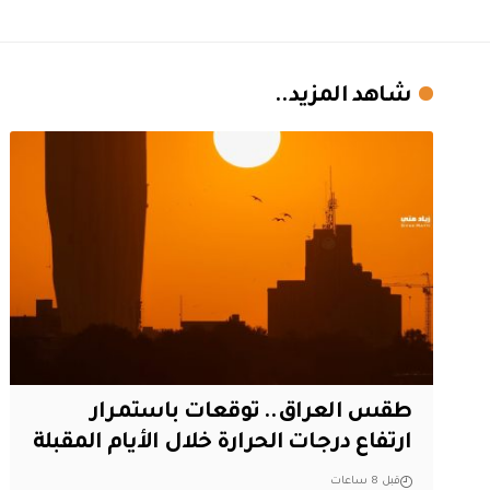
شاهد المزيد..
طقس العراق.. توقعات باستمرار
ارتفاع درجات الحرارة خلال الأيام المقبلة
قبل 8 ساعات