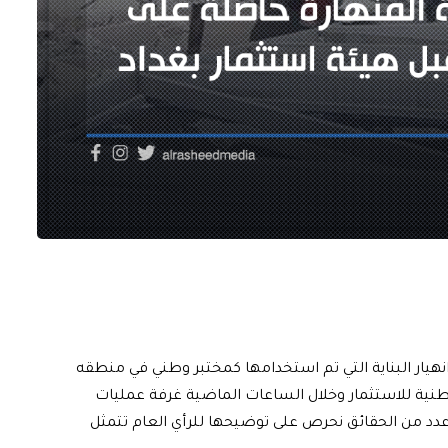
نهيار البناية التي تم استخدامها كمختبر وطني في منطقه
طنية للاستثمار وخلال الساعات الماضية غرفة عمليات
دد من الحقائق نحرص على توضيحها للرأي العام تتمثل