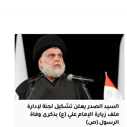
السيد الصدر يعلن تشكيل لجنة لإدارة
ملف زيارة الإمام علي (ع) بذكرى وفاة
الرسول (ص)