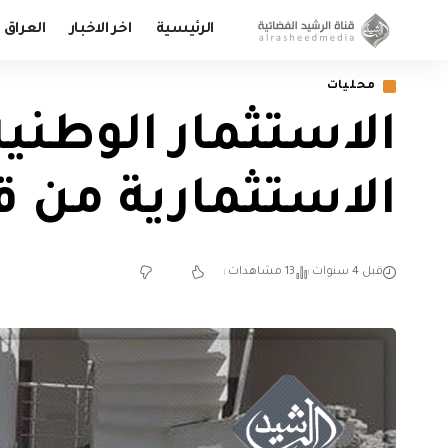
الرئيسية
اخر الاخبار
العراق
محليات
الاستثمار الوطنية:
الاستثمارية من ق
قبل 4 سنوات
13 مشاهدات