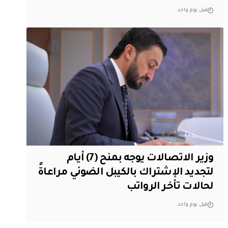
قبل يوم واحد
وزير الاتصالات يوجه بمنح (7) أيام
لتجديد الإشتراك بالكيبل الضوئي مراعاةً
لحالات تأخر الرواتب
قبل يوم واحد