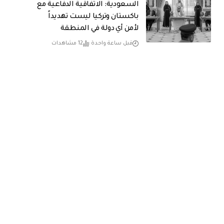
السعودية: الاتفاقية الدفاعية مع
باكستان وتركيا ليست تهديداً
لأمن أي دولة في المنطقة
قبل ساعة واحدة
12 مشاهدات