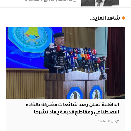
شاهد المزيد..
الداخلية تعلن رصد شائعات مفبركة بالذكاء
الاصطناعي ومقاطع قديمة يعاد نشرها
قبل 8 ساعات