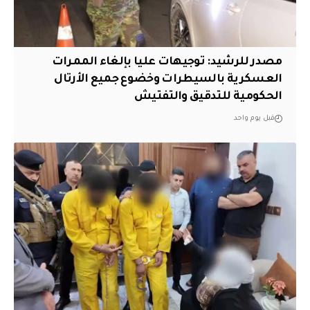
مصدر للرشيد: توجيهات عليا بإلغاء الممرات
العسكرية بالسيطرات وخضوع جميع الأرتال
الحكومية للتدقيق والتفتيش
قبل يوم واحد