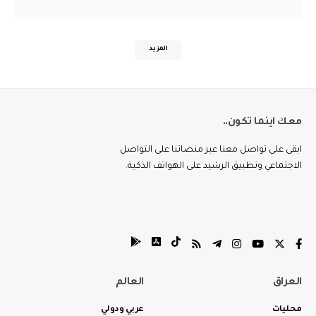
المزيد
معك اينما تكون..
ابقى على تواصل معنا عبر منصاتنا على التواصل
الاجتماعي وتطبيق الرشيد على الهواتف الذكية.
العراق
العالم
محليات
عربي ودولي