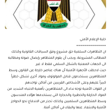
خلية الإعلام الأمني
===============
ان التظاهرات السلمية حق مشروع وفق السياقات القانونية وكذلك
المطالب المشروعة، ويجب أن يقوم المتظاهر بإيصال صوته ومطالبه
الى الجهات المعنية بالشكل السلمي فقط لا غير.
حيث لاحظت الأجهزة الأمنية أن هناك عناصر خارجة عن القانون وسط
المتظاهرين يستخدمون قنابل المولوتوف ومواد أخرى تشكل خطراً
كبيراً عليهم وعلى الأشخاص القريبين من أماكن تواجدهم.
ان القوات الأمنية توجه نداء الى المتظاهرين بأهمية الانتباه الشديد من
المواد الحارقة والخطيرة والحجارة التي يستخدمها هؤلاء المندسون
وسط المتظاهرين السلميين وكذلك تحذر من الاندفاع نحو الحواجز
الأمنية والابتعاد عنها والبقاء في أماكن آمنة..