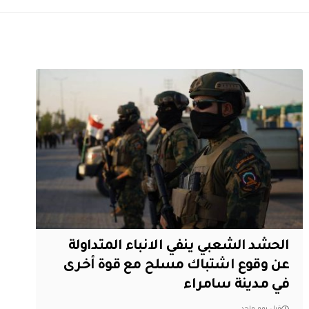
الحشد الشعبي ينفي الانباء المتداولة
عن وقوع اشتباك مسلح مع قوة أخرى
في مدينة سامراء