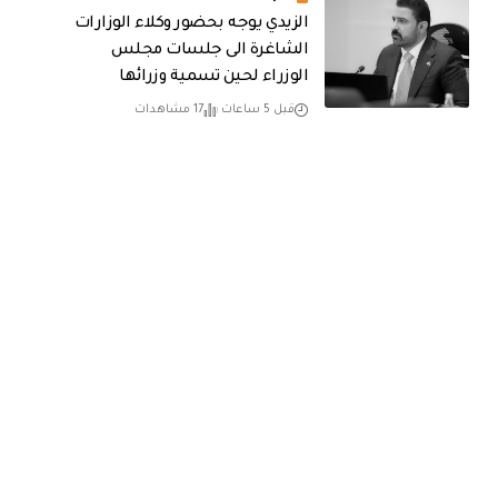
الزيدي يوجه بحضور وكلاء الوزارات
الشاغرة الى جلسات مجلس
الوزراء لحين تسمية وزرائها
قبل 5 ساعات
17 مشاهدات