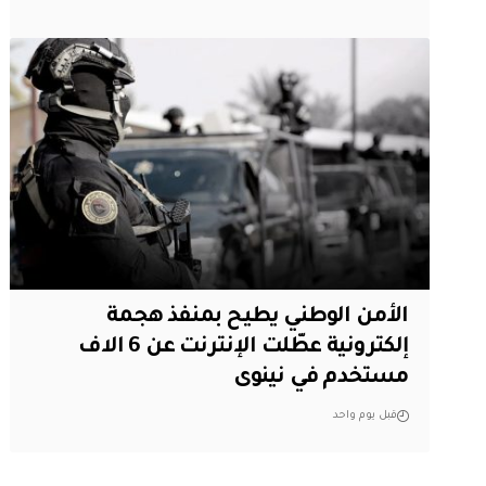
الأمن الوطني يطيح بمنفذ هجمة
إلكترونية عطّلت الإنترنت عن 6 الاف
مستخدم في نينوى
قبل يوم واحد