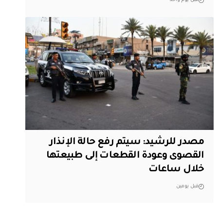
قبل يوم واحد
مصدر للرشيد: سيتم رفع حالة الإنذار
القصوى وعودة القطعات إلى طبيعتها
خلال ساعات
قبل يومين