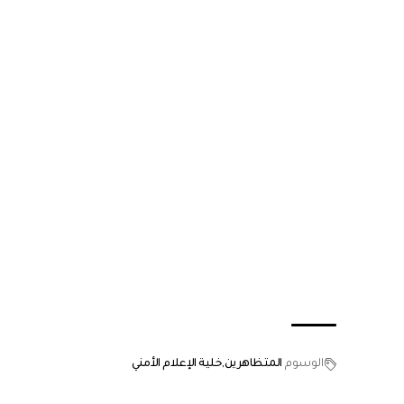
الوسوم
المتظاهرين
خلية الإعلام الأمني