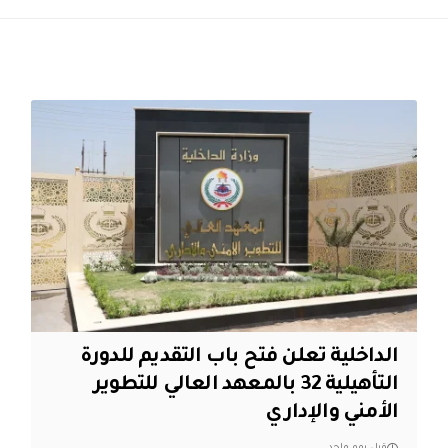
الداخلية تعلن فتح باب التقديم للدورة
التأهيلية 32 بالمعهد العالي للتطوير
الأمني والإداري