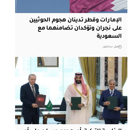
الإمارات وقطر تدينان هجوم الحوثيين
على نجران وتؤكدان تضامنهما مع
السعودية
قبل ساعتين