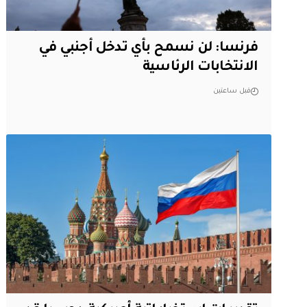
فرنسا: لن نسمح بأي تدخل أجنبي في
الانتخابات الرئاسية
قبل ساعتين