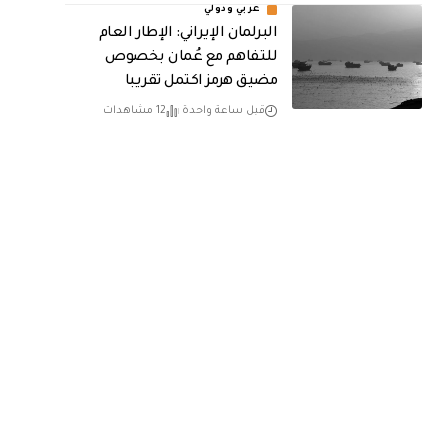
عربي ودولي
البرلمان الإيراني: الإطار العام
للتفاهم مع عُمان بخصوص
مضيق هرمز اكتمل تقريبا
قبل ساعة واحدة
12 مشاهدات