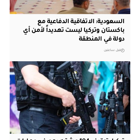
السعودية: الاتفاقية الدفاعية مع
باكستان وتركيا ليست تهديداً لأمن أي
دولة في المنطقة
قبل ساعتين