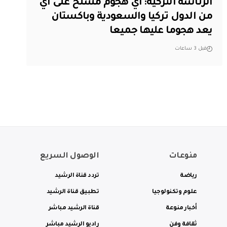
الرئاسة التركية: أي هجوم مسلح على أي
من الدول تركيا والسعودية وباكستان
يعد هجوما عليها جميعا
قبل 3 ساعات
منوعات
الوصول السريع
رياضة
تردد قناة الرشيد
علوم وتكنولوجيا
تطبيق قناة الرشيد
أخبار منوعة
قناة الرشيد مباشر
ثقافة وفن
راديو الرشيد مباشر