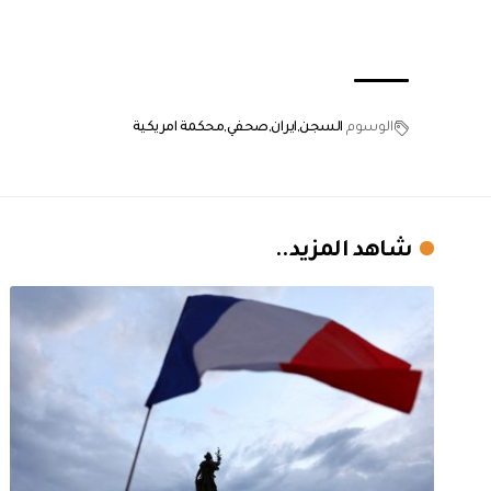
الوسوم
السجن
ايران
صحفي
محكمة امريكية
شاهد المزيد..