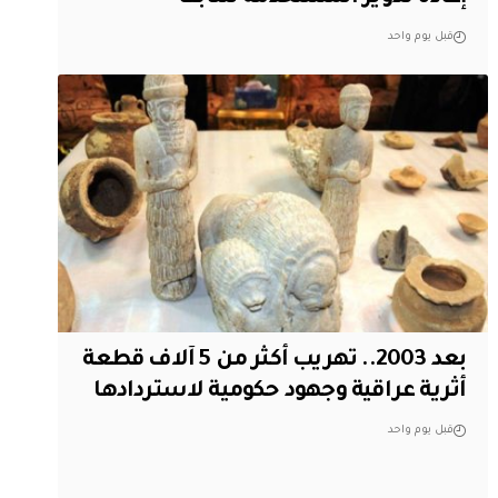
قبل يوم واحد
بعد 2003.. تهريب أكثر من 5 آلاف قطعة
أثرية عراقية وجهود حكومية لاستردادها
قبل يوم واحد