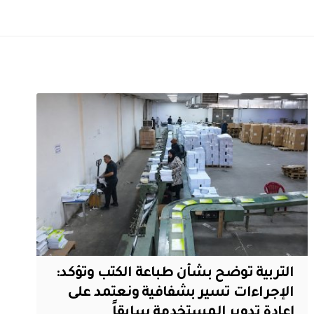
التربية توضح بشأن طباعة الكتب وتؤكد:
الإجراءات تسير بشفافية ونعتمد على
إعادة تدوير المستخدمة سابقاً