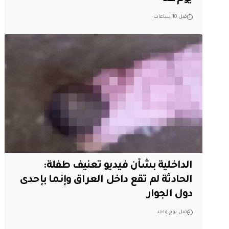
قبل 10 ساعات
الداخلية بشأن فيديو تعنيف طفلة:
الحادثة لم تقع داخل العراق وإنما بإحدى
دول الجوار
قبل يوم واحد