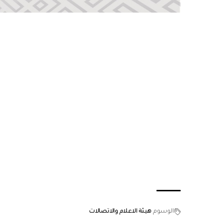
الوسوم
هيئة الاعلام والاتصالات