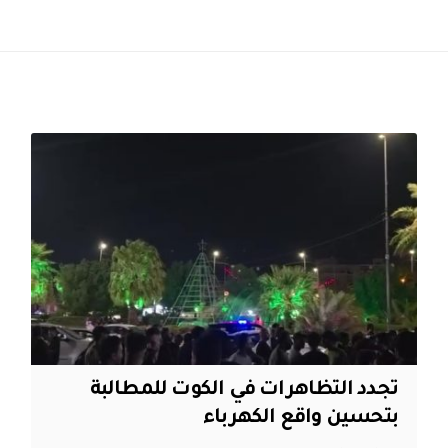
تجدد التظاهرات في الكوت للمطالبة
بتحسين واقع الكهرباء