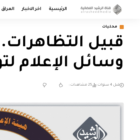
الرئيسية
اخر الاخبار
العراق
محليات
قبيل التظاهرات.. 
وسائل الإعلام لت
قبل 4 سنوات
25 مشاهدات