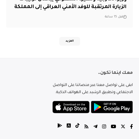
الزيارة المرتقبة للوفد الأمني العراقي إلى المملكة
قبل 15 ساعة
المزيد
معك اينما تكون..
ابقى على تواصل معنا عبر منصاتنا على التواصل
الاجتماعي وتطبيق الرشيد على الهواتف الذكية.