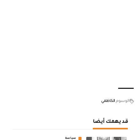
الوسوم
الكاظمي
قد يهمك أيضا
سياسة