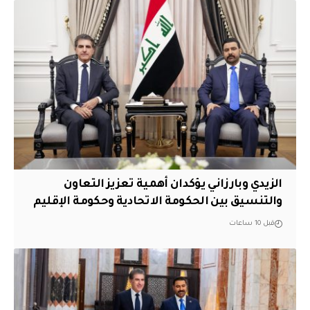
الزيدي وبارزاني يؤكدان أهمية تعزيز التعاون
والتنسيق بين الحكومة الاتحادية وحكومة الإقليم
قبل 10 ساعات