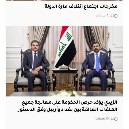
مخرجات اجتماع ائتلاف ادارة الدولة
قبل 9 ساعات
الزيدي يؤكد حرص الحكومة على معالجة جميع
الملفات العالقة بين بغداد وأربيل وفق الدستور
قبل 10 ساعات