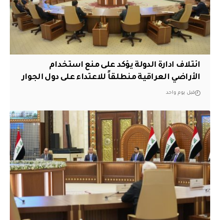
ائتلاف ادارة الدولة يؤكد على منع استخدام
الأراضي العراقية منطلقاً للاعتداء على دول الجوار
قبل يوم واحد