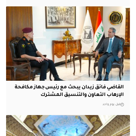
القاضي فائق زيدان يبحث مع رئيس جهاز مكافحة
الإرهاب التعاون والتنسيق المشترك
قبل يوم واحد