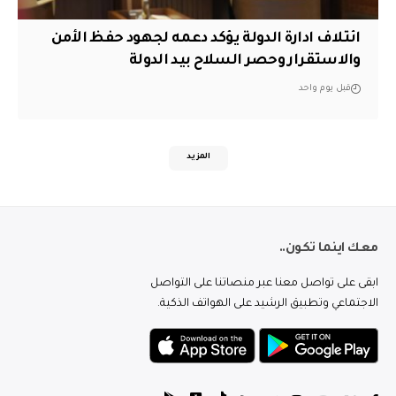
ائتلاف ادارة الدولة يؤكد دعمه لجهود حفظ الأمن
والاستقرار وحصر السلاح بيد الدولة
قبل يوم واحد
المزيد
معك اينما تكون..
ابقى على تواصل معنا عبر منصاتنا على التواصل
الاجتماعي وتطبيق الرشيد على الهواتف الذكية.