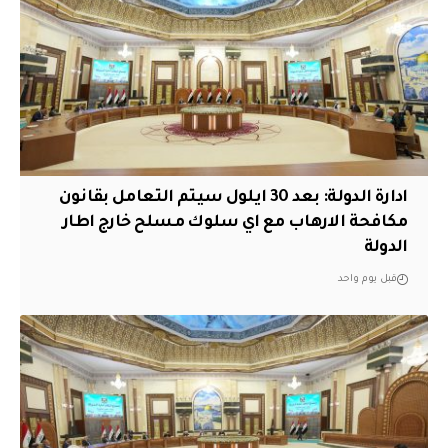
ادارة الدولة: بعد 30 ايلول سيتم التعامل بقانون
مكافحة الارهاب مع اي سلوك مسلح خارج اطار
الدولة
قبل يوم واحد