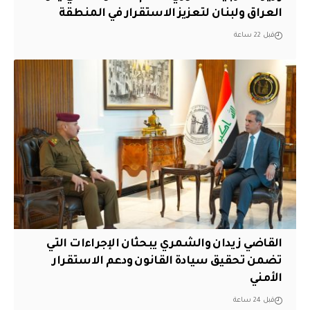
العراق ولبنان لتعزيز الاستقرار في المنطقة
قبل 22 ساعة
القاضي زيدان والشمري يبحثان الإجراءات التي
تضمن تحقيق سيادة القانون ودعم الاستقرار
الأمني
قبل 24 ساعة