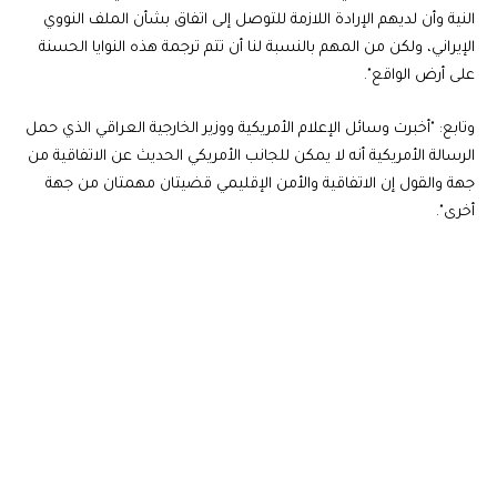
النية وأن لديهم الإرادة اللازمة للتوصل إلى اتفاق بشأن الملف النووي
الإيراني، ولكن من المهم بالنسبة لنا أن تتم ترجمة هذه النوايا الحسنة
على أرض الواقع".
وتابع: "أخبرت وسائل الإعلام الأمريكية ووزير الخارجية العراقي الذي حمل
الرسالة الأمريكية أنه لا يمكن للجانب الأمريكي الحديث عن الاتفاقية من
جهة والقول إن الاتفاقية والأمن الإقليمي قضيتان مهمتان من جهة
أخرى".