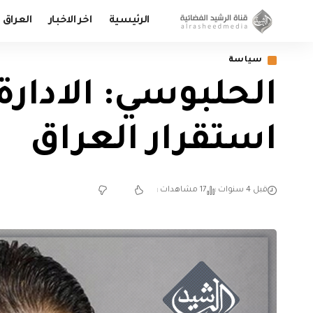
الرئيسية
اخر الاخبار
العراق
سياسة
الحلبوسي: الادارة
استقرار العراق
قبل 4 سنوات
17 مشاهدات