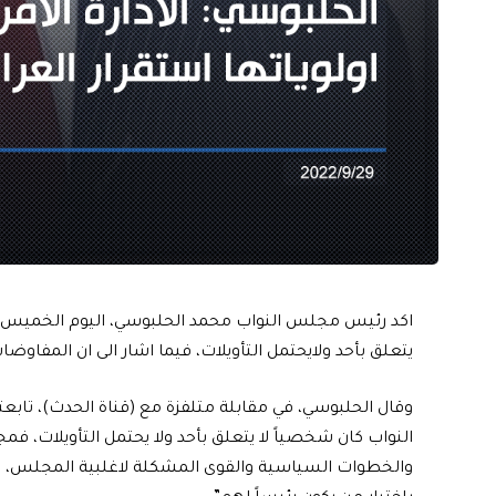
اكد رئيس مجلس النواب محمد الحلبوسي، اليوم الخميس، ا
يتعلق بأحد ولايحتمل التأويلات، فيما اشار الى ان المفاوض
وقال الحلبوسي، في مقابلة متلفزة مع (قناة الحدث)، تاب
النواب كان شخصياً لا يتعلق بأحد ولا يحتمل التأويلات، 
والخطوات السياسية والقوى المشكلة لاغلبية المجلس،