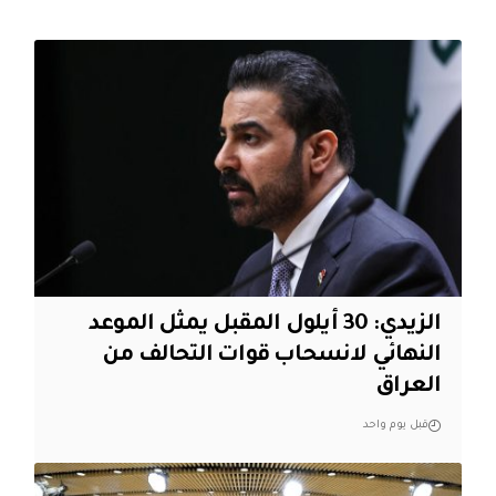
الزيدي: 30 أيلول المقبل يمثل الموعد
النهائي لانسحاب قوات التحالف من
العراق
قبل يوم واحد