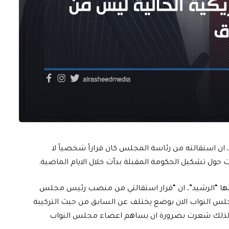
ن استقالته من رئاسة المجلس كان قراراً شخصياً لا
ات حول تشكيل الحكومة المقبلة بدأت خلال الايام الماضية.
عتها “الرشيد”، ان “قرار استقالتي من منصب رئيس مجلس
فمجلس النواب الان بوضع يختلف عن السابق من حيث التركيبة
 لذلك شعرت بضرورة ان يساهم اعضاء مجلس النواب