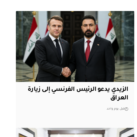
الزيدي يدعو الرئيس الفرنسي إلى زيارة
العراق
قبل يوم واحد