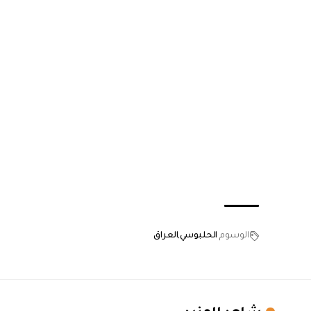
الوسوم
الحلبوسي
العراق