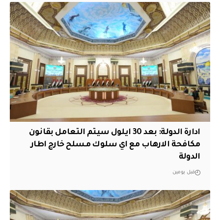
ادارة الدولة: بعد 30 ايلول سيتم التعامل بقانون
مكافحة الارهاب مع اي سلوك مسلح خارج اطار
الدولة
قبل يومين