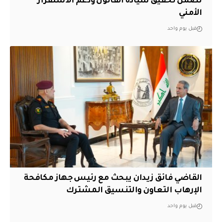
تضمن تحقيق سيادة القانون ودعم الاستقرار
الأمني
قبل يوم واحد
القاضي فائق زيدان يبحث مع رئيس جهاز مكافحة
الإرهاب التعاون والتنسيق المشترك
قبل يوم واحد