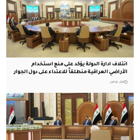
ائتلاف ادارة الدولة يؤكد على منع استخدام
الأراضي العراقية منطلقاً للاعتداء على دول الجوار
قبل يومين