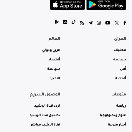
العراق
العالم
محليات
عربي ودولي
سياسة
أقتصاد
أمن
سياسة
أقتصاد
الاخيرة
منوعات
الوصول السريع
رياضة
تردد قناة الرشيد
علوم وتكنولوجيا
تطبيق قناة الرشيد
أخبار منوعة
قناة الرشيد مباشر