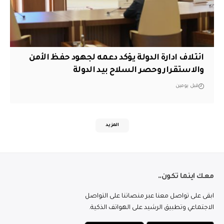
ائتلاف ادارة الدولة يؤكد دعمه لجهود حفظ الأمن
والاستقرار وحصر السلاح بيد الدولة
قبل يومين
المزيد
معك اينما تكون..
ابقى على تواصل معنا عبر منصاتنا على التواصل
الاجتماعي وتطبيق الرشيد على الهواتف الذكية.