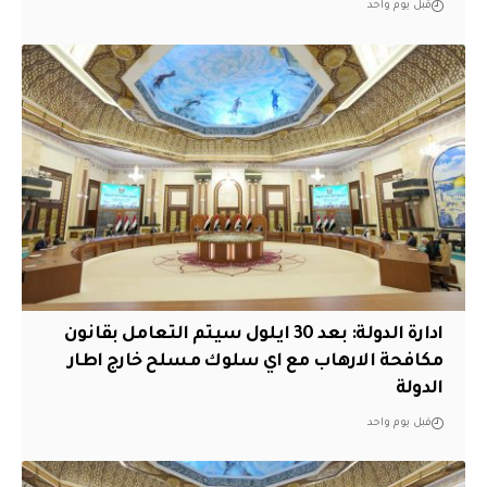
قبل يوم واحد
ادارة الدولة: بعد 30 ايلول سيتم التعامل بقانون
مكافحة الارهاب مع اي سلوك مسلح خارج اطار
الدولة
قبل يوم واحد