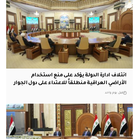
ائتلاف ادارة الدولة يؤكد على منع استخدام
الأراضي العراقية منطلقاً للاعتداء على دول الجوار
قبل يوم واحد