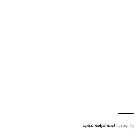
الوسوم
لجنة النزاهة النيابية