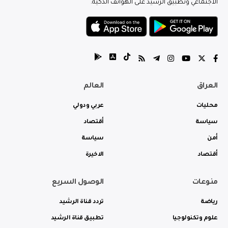
الاجتماعي وتطبيق الرشيد على الهواتف الذكية.
العراق
العالم
محليات
عربي ودولي
سياسة
أقتصاد
أمن
سياسة
أقتصاد
الاخيرة
منوعات
الوصول السريع
رياضة
تردد قناة الرشيد
علوم وتكنولوجيا
تطبيق قناة الرشيد