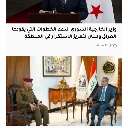
وزير الخارجية السوري: ندعم الخطوات التي يقودها
العراق ولبنان لتعزيز الاستقرار في المنطقة
قبل 22 ساعة