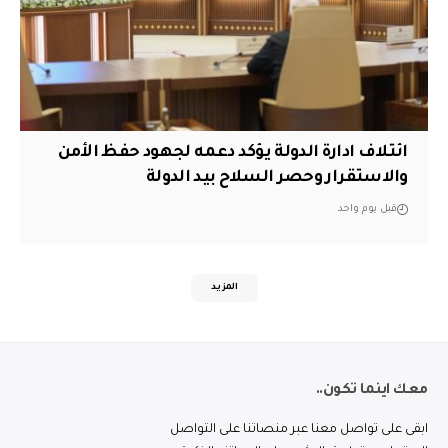
ائتلاف ادارة الدولة يؤكد دعمه لجهود حفظ الأمن
والاستقرار وحصر السلاح بيد الدولة
قبل يوم واحد
المزيد
معك اينما تكون..
ابقى على تواصل معنا عبر منصاتنا على التواصل