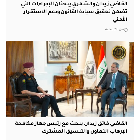
القاضي زيدان والشمري يبحثان الإجراءات التي
تضمن تحقيق سيادة القانون ودعم الاستقرار
الأمني
قبل 24 ساعة
القاضي فائق زيدان يبحث مع رئيس جهاز مكافحة
الإرهاب التعاون والتنسيق المشترك