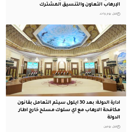
الإرهاب التعاون والتنسيق المشترك
قبل يوم واحد
ادارة الدولة: بعد 30 ايلول سيتم التعامل بقانون
مكافحة الارهاب مع اي سلوك مسلح خارج اطار
الدولة
قبل يومين