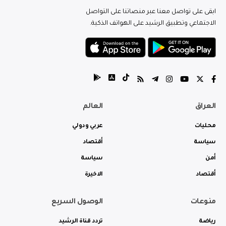
ابقى على تواصل معنا عبر منصاتنا على التواصل
الاجتماعي وتطبيق الرشيد على الهواتف الذكية.
العراق
العالم
محليات
عربي ودولي
سياسة
أقتصاد
أمن
سياسة
أقتصاد
الاخيرة
منوعات
الوصول السريع
رياضة
تردد قناة الرشيد