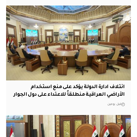
ائتلاف ادارة الدولة يؤكد على منع استخدام
الأراضي العراقية منطلقاً للاعتداء على دول الجوار
قبل يومين