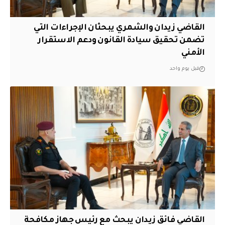
القاضي زيدان والشمري يبحثان الإجراءات التي
تضمن تحقيق سيادة القانون ودعم الاستقرار
الأمني
قبل يوم واحد
القاضي فائق زيدان يبحث مع رئيس جهاز مكافحة