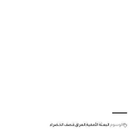
الوسوم
البعثة الأممية
العراق
قصف الخضراء