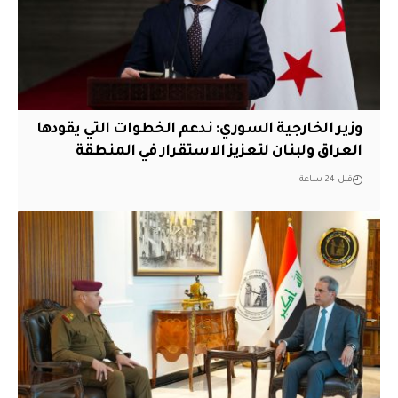
وزير الخارجية السوري: ندعم الخطوات التي يقودها
العراق ولبنان لتعزيز الاستقرار في المنطقة
قبل 24 ساعة