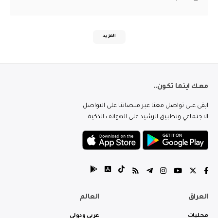
المزيد
معك اينما تكون..
ابقى على تواصل معنا عبر منصاتنا على التواصل
الاجتماعي وتطبيق الرشيد على الهواتف الذكية.
العراق
العالم
محليات
عربي ودولي