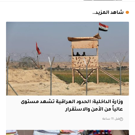
شاهد المزيد..
وزارة الداخلية: الحدود العراقية تشهد مستوى
عالياً من الأمن والاستقرار
قبل 11 ساعة