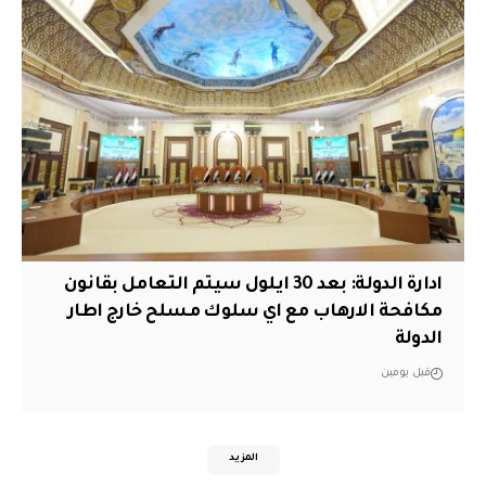
ادارة الدولة: بعد 30 ايلول سيتم التعامل بقانون
مكافحة الارهاب مع اي سلوك مسلح خارج اطار
الدولة
قبل يومين
المزيد