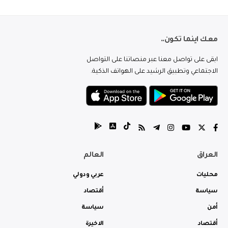
معك اينما تكون..
ابقى على تواصل معنا عبر منصاتنا على التواصل
الاجتماعي وتطبيق الرشيد على الهواتف الذكية.
العراق
العالم
محليات
عربي ودولي
سياسة
أقتصاد
أمن
سياسة
أقتصاد
الاخيرة