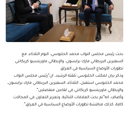
بحث رئيس مجلس النواب محمد الحلبوسي، اليوم الثلاثاء، مع
السفيرين البريطاني مارك برايسون، والإيطالي ماوريتسيو كريكانتي
تطورات الأوضاع السياسية في العراق.
وذكر بيان لمكتب الحلبوسي تلقته الرشيد، ان”رئيس مجلس النواب
محمد الحلبوسي استقبل، الثلاثاء، السفيرين البريطاني مارك برايسون،
والإيطالي ماوريتسيو كريكانتي في لقاءين منفصلين”.
وأضاف، انه”تم بحث العلاقات الثنائية، وتعزيز التعاون في المجالات
كافة، كذلك مناقشة تطورات الأوضاع السياسية في العراق”.