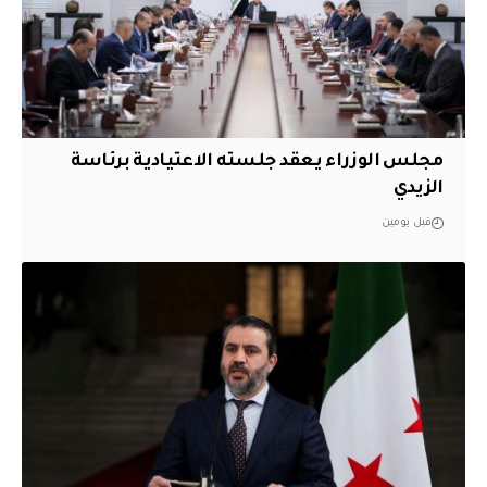
مجلس الوزراء يعقد جلسته الاعتيادية برئاسة
الزيدي
قبل يومين