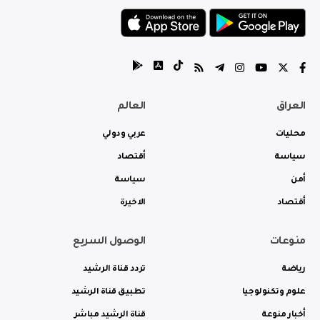
العراق
العالم
محليات
عربي ودولي
سياسة
أقتصاد
أمن
سياسة
أقتصاد
الاخيرة
منوعات
الوصول السريع
رياضة
تردد قناة الرشيد
علوم وتكنولوجيا
تطبيق قناة الرشيد
أخبار منوعة
قناة الرشيد مباشر