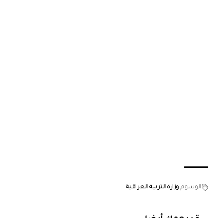
الوسوم
وزارة التربية العراقية