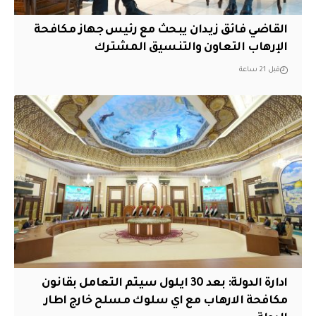
القاضي فائق زيدان يبحث مع رئيس جهاز مكافحة
الإرهاب التعاون والتنسيق المشترك
قبل 21 ساعة
ادارة الدولة: بعد 30 ايلول سيتم التعامل بقانون
مكافحة الارهاب مع اي سلوك مسلح خارج اطار