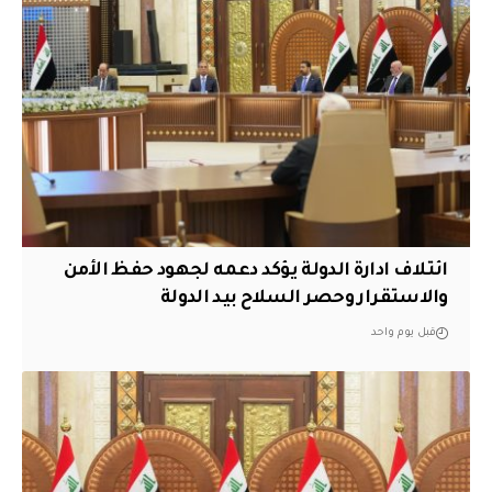
ائتلاف ادارة الدولة يؤكد دعمه لجهود حفظ الأمن
والاستقرار وحصر السلاح بيد الدولة
قبل يوم واحد