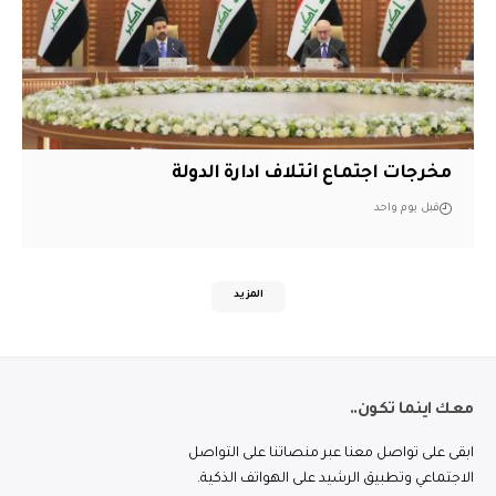
مخرجات اجتماع ائتلاف ادارة الدولة
قبل يوم واحد
المزيد
معك اينما تكون..
ابقى على تواصل معنا عبر منصاتنا على التواصل
الاجتماعي وتطبيق الرشيد على الهواتف الذكية.