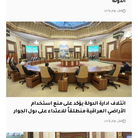
الدولة
قبل يوم واحد
ائتلاف ادارة الدولة يؤكد على منع استخدام
الأراضي العراقية منطلقاً للاعتداء على دول الجوار
قبل يوم واحد