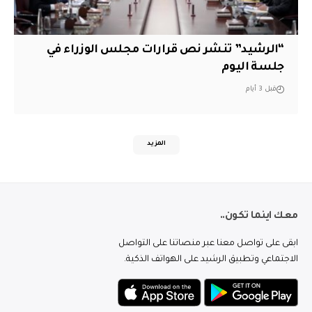
“الرشيد” تنشر نص قرارات مجلس الوزراء في
جلسة اليوم
قبل 3 أيام
المزيد
معك اينما تكون..
ابقى على تواصل معنا عبر منصاتنا على التواصل
الاجتماعي وتطبيق الرشيد على الهواتف الذكية.