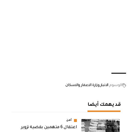
الوسوم
الانبار
وزارة الاعمار والاسكان
قد يهمك أيضا
أمن
اعتقال 6 متهمين بقضية تزوير