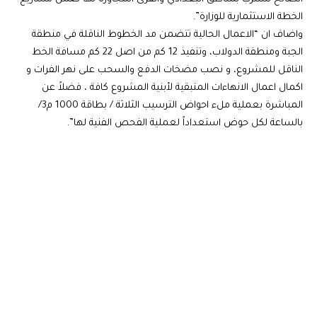
الخطة الاستثمارية للوزارة”.
واضاف ان “الاعمال الحالية تتضمن مد الخطوط الناقلة في منطقة
الجبة ومنطقة الدولاب، وتنفيذ 12 كم من اصل 22 كم مسافة الخط
الناقل للمشروع، و نصب مضخات الدفع والسحب على نهر الفرات و
اكمال اعمال الانهاءات المتبقية لأبنية المشروع كافة ، فضلاً عن
المباشرة بعملية ملء احواض الترسيب الثلاثة / بطاقة 1000 م3/
بالساعة لكل حوض استعداداً لعملية الفحص الفنية لها”.