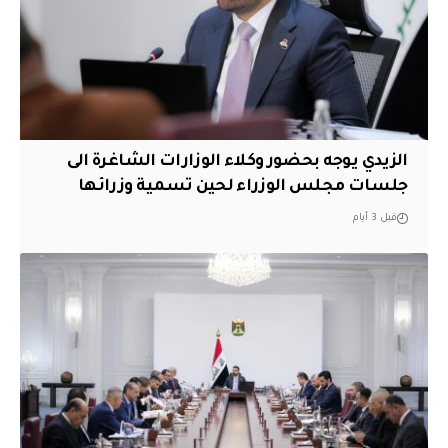
الزيدي يوجه بحضور وكلاء الوزارات الشاغرة الى
جلسات مجلس الوزراء لحين تسمية وزرائها
قبل 3 أيام