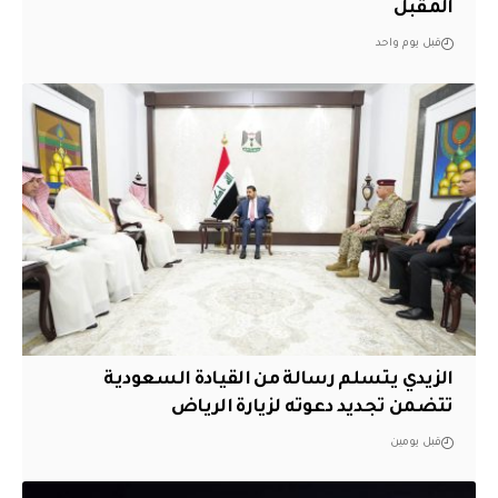
المقبل
قبل يوم واحد
الزيدي يتسلم رسالة من القيادة السعودية
تتضمن تجديد دعوته لزيارة الرياض
قبل يومين