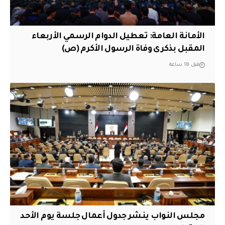
الأمانة العامة: تعطيل الدوام الرسمي الأربعاء
المقبل بذكرى وفاة الرسول الأكرم (ص)
قبل 18 ساعة
مجلس النواب ينشر جدول أعمال جلسة يوم الأحد