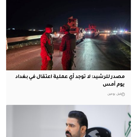
مصدر للرشيد: لا توجد أي عملية اعتقال في بغداد
يوم أمس
قبل يومين