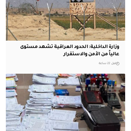
وزارة الداخلية: الحدود العراقية تشهد مستوى
عالياً من الأمن والاستقرار
قبل 22 ساعة