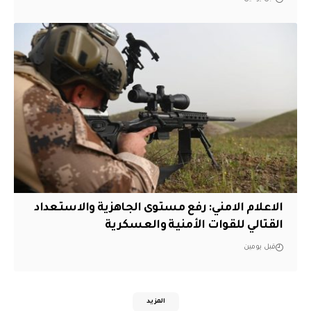
الاعلام الامني: رفع مستوى الجاهزية والاستعداد
القتالي للقوات الأمنية والعسكرية
قبل يومين
المزيد