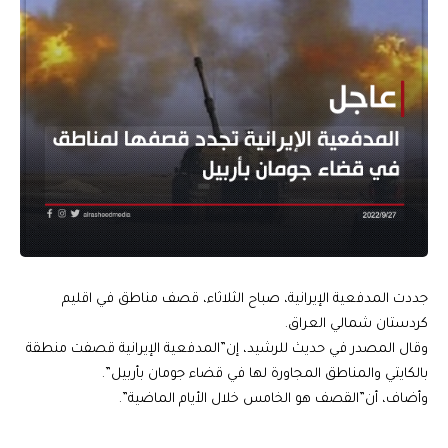
جددت المدفعية الإيرانية، صباح الثلاثاء، قصف مناطق في اقليم
كردستان شمالي العراق.
وقال المصدر في حديث للرشيد، إن”المدفعية الإيرانية قصفت منطقة
بالكايتي والمناطق المجاورة لها في قضاء جومان بأربيل”.
وأضاف، أن”القصف هو الخامس خلال الأيام الماضية”.