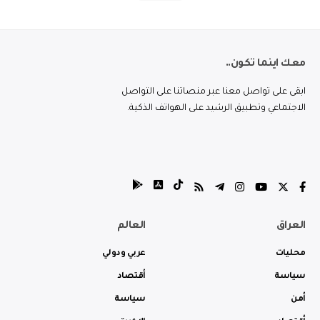
معك اينما تكون..
ابقى على تواصل معنا عبر منصاتنا على التواصل
الاجتماعي وتطبيق الرشيد على الهواتف الذكية.
العراق
العالم
محليات
عربي ودولي
سياسة
أقتصاد
أمن
سياسة