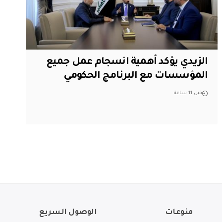
الزيدي يؤكد أهمية انسجام عمل جميع
المؤسسات مع البرنامج الحكومي
قبل 11 ساعة
منوعات
الوصول السريع