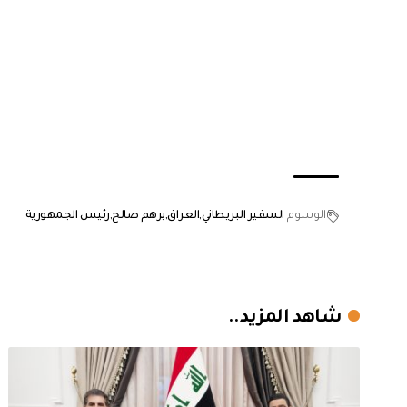
الوسوم
السفير البريطاني
العراق
برهم صالح
رئيس الجمهورية
شاهد المزيد..