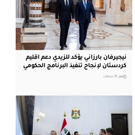
نيجيرفان بارزاني يؤكد للزيدي دعم اقليم
‏كردستان لإنجاح تنفيذ البرنامج الحكومي
قبل 10 ساعات