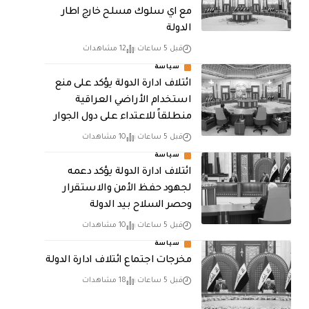
مع اي سلوك مسلح خارج اطار
الدولة
قبل 5 ساعات
12 مشاهدات
سياسة
ائتلاف ادارة الدولة يؤكد على منع
استخدام الأراضي العراقية
منطلقاً للاعتداء على دول الجوار
قبل 5 ساعات
10 مشاهدات
سياسة
ائتلاف ادارة الدولة يؤكد دعمه
لجهود حفظ الأمن والاستقرار
وحصر السلاح بيد الدولة
قبل 5 ساعات
10 مشاهدات
سياسة
مخرجات اجتماع ائتلاف ادارة الدولة
قبل 5 ساعات
18 مشاهدات