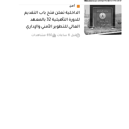
أمن
الداخلية تعلن فتح باب التقديم
للدورة التأهيلية 32 بالمعهد
العالي للتطوير الأمني والإداري
قبل 6 ساعات
650 مشاهدات