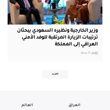
وزير الخارجية ونظيره السعودي يبحثان
ترتيبات الزيارة المرتقبة للوفد الأمني
العراقي إلى المملكة
قبل 11 ساعة
المزيد
العراق
العالم