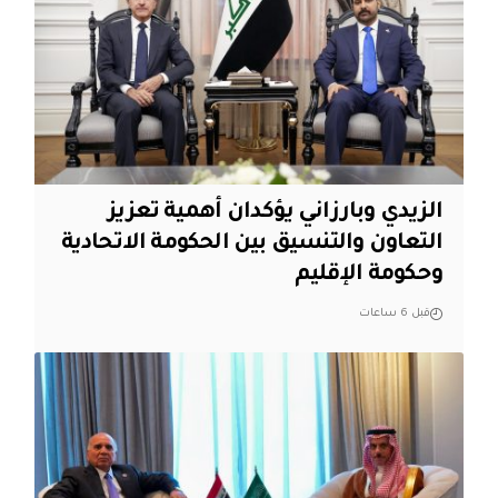
الزيدي وبارزاني يؤكدان أهمية تعزيز
التعاون والتنسيق بين الحكومة الاتحادية
وحكومة الإقليم
قبل 6 ساعات