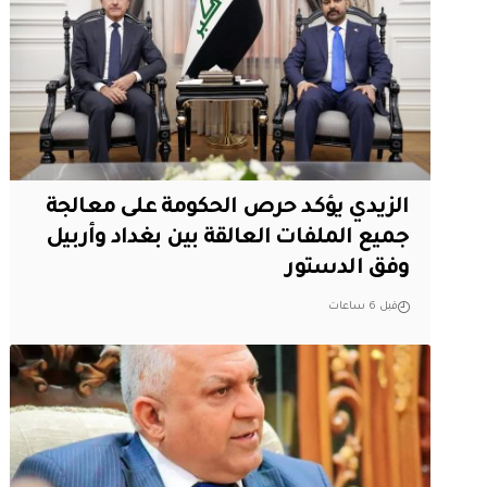
الزيدي يؤكد حرص الحكومة على معالجة
جميع الملفات العالقة بين بغداد وأربيل
وفق الدستور
قبل 6 ساعات