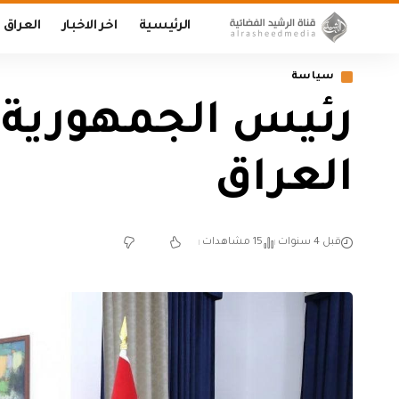
الرئيسية
اخر الاخبار
العراق
سياسة
رئيس الجمهورية 
العراق
قبل 4 سنوات
15 مشاهدات