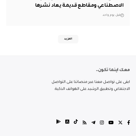
الاصطناعي ومقاطع قديمة يعاد نشرها
قبل يوم واحد
المزيد
معك اينما تكون..
ابقى على تواصل معنا عبر منصاتنا على التواصل
الاجتماعي وتطبيق الرشيد على الهواتف الذكية.