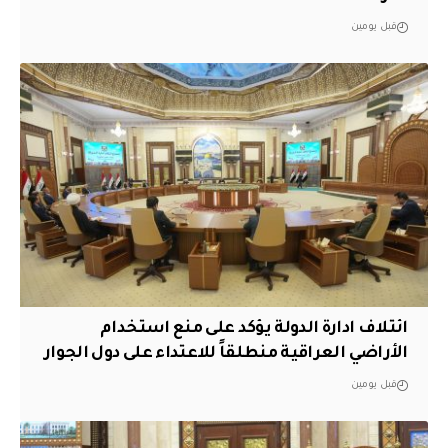
قبل يومين
ائتلاف ادارة الدولة يؤكد على منع استخدام
الأراضي العراقية منطلقاً للاعتداء على دول الجوار
قبل يومين