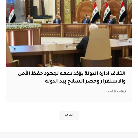
ائتلاف ادارة الدولة يؤكد دعمه لجهود حفظ الأمن
والاستقرار وحصر السلاح بيد الدولة
قبل يومين
المزيد