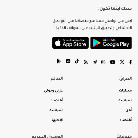
معك اينما تكون..
ابقى على تواصل معنا عبر منصاتنا على التواصل
الاجتماعي وتطبيق الرشيد على الهواتف الذكية.
العراق
العالم
محليات
عربي ودولي
سياسة
أقتصاد
أمن
سياسة
أقتصاد
الاخيرة
منوعات
الوصول السريع