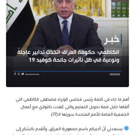
أهم ما جاء في كلمة رئيس مجلس الوزراء مصطفى الكاظمي التي
ألقاها خلال قمة تحويل التعليم والتي عُقدت بالتوازي مع أعمال
الجمعية العامة للأمم المتحدة بدورتها الـ(77):
يسعدني أنْ أحييكم باسم جمهورية العراق، وأتقدم بالشكر إلى