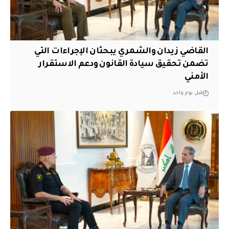
القاضي زيدان والشمري يبحثان الإجراءات التي
تضمن تحقيق سيادة القانون ودعم الاستقرار
الأمني
قبل يوم واحد