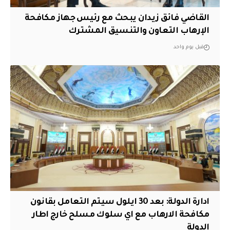
القاضي فائق زيدان يبحث مع رئيس جهاز مكافحة
الإرهاب التعاون والتنسيق المشترك
قبل يوم واحد
ادارة الدولة: بعد 30 ايلول سيتم التعامل بقانون
مكافحة الارهاب مع اي سلوك مسلح خارج اطار
الدولة