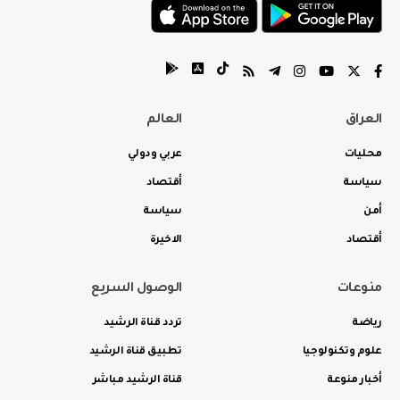
العراق
العالم
محليات
عربي ودولي
سياسة
أقتصاد
أمن
سياسة
أقتصاد
الاخيرة
منوعات
الوصول السريع
رياضة
تردد قناة الرشيد
علوم وتكنولوجيا
تطبيق قناة الرشيد
أخبار منوعة
قناة الرشيد مباشر