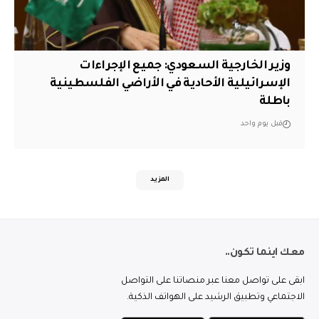
وزير الخارجية السعودي: جميع الإجراءات
الإسرائيلية الأحادية في الأراضي الفلسطينية
باطلة
قبل يوم واحد
المزيد
معك اينما تكون..
ابقى على تواصل معنا عبر منصاتنا على التواصل
الاجتماعي وتطبيق الرشيد على الهواتف الذكية.