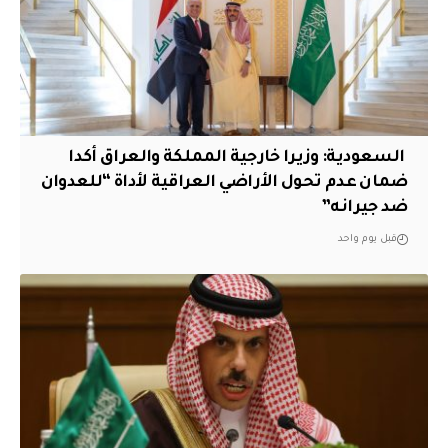
‏ السعودية: وزيرا خارجية المملكة والعراق أكدا
ضمان عدم تحول الأراضي العراقية لأداة “للعدوان
ضد جيرانه”
قبل يوم واحد