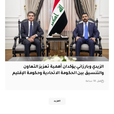
الزيدي وبارزاني يؤكدان أهمية تعزيز التعاون
والتنسيق بين الحكومة الاتحادية وحكومة الإقليم
قبل 18 ساعة
المزيد