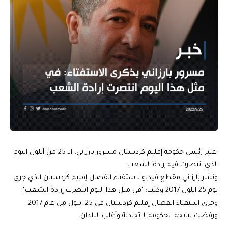
اعتبر رئيس حكومة إقليم كردستان مسرور بارزاني، الـ 25 من أيلول اليوم
الذي انتصرت فيه إرادة الشعب.
ونشر بارزاني مقطع فيديو لاستفتاء انفصال إقليم كردستان الذي جرى
يوم 25 ايلول 2017 وكتب: "في مثل هذا اليوم انتصرت إرادة الشعب".
وجرى استفتاء انفصال إقليم كردستان في 25 ايلول من عام 2017
ورفضت نتائجه الحكومة الاتحادية وأغلب البلدان.