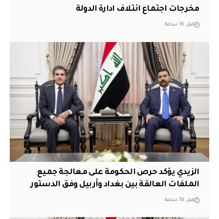
مخرجات اجتماع ائتلاف ادارة الدولة
قبل 16 ساعة
الزيدي يؤكد حرص الحكومة على معالجة جميع
الملفات العالقة بين بغداد وأربيل وفق الدستور
قبل 18 ساعة