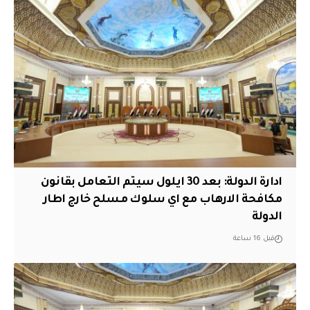
ادارة الدولة: بعد 30 ايلول سيتم التعامل بقانون
مكافحة الارهاب مع اي سلوك مسلح خارج اطار
الدولة
قبل 16 ساعة