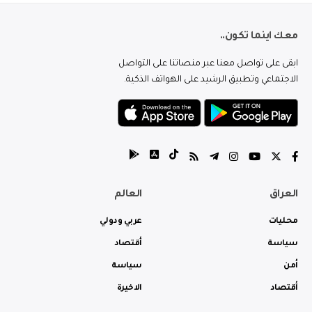
معك اينما تكون..
ابقى على تواصل معنا عبر منصاتنا على التواصل
الاجتماعي وتطبيق الرشيد على الهواتف الذكية.
العراق
العالم
محليات
عربي ودولي
سياسة
أقتصاد
أمن
سياسة
أقتصاد
الاخيرة