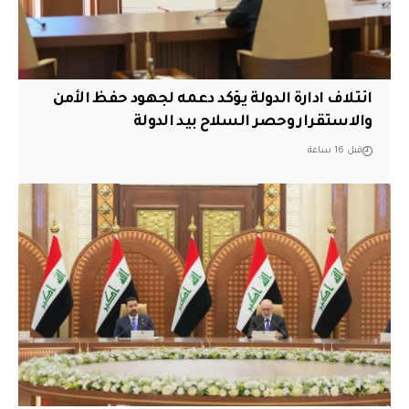
ائتلاف ادارة الدولة يؤكد دعمه لجهود حفظ الأمن
والاستقرار وحصر السلاح بيد الدولة
قبل 16 ساعة