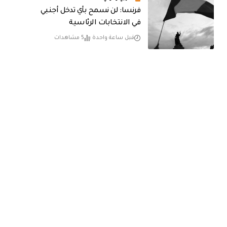
فرنسا: لن نسمح بأي تدخل أجنبي
في الانتخابات الرئاسية
قبل ساعة واحدة
5 مشاهدات