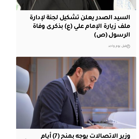
السيد الصدر يعلن تشكيل لجنة لإدارة
ملف زيارة الإمام علي (ع) بذكرى وفاة
الرسول (ص)
قبل يوم واحد
وزير الاتصالات يوجه بمنح (7) أيام