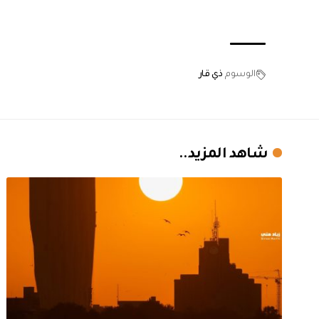
الوسوم
ذي قار
شاهد المزيد..