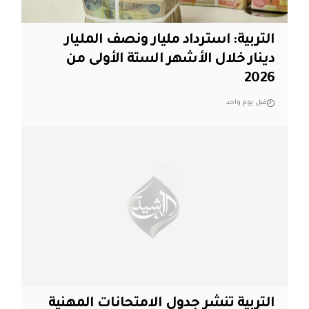
التربية: استرداد مليار ونصف المليار
دينار خلال الأشهر الستة الأولى من
2026
قبل يوم واحد
التربية تنشر جدول الامتحانات المهنية