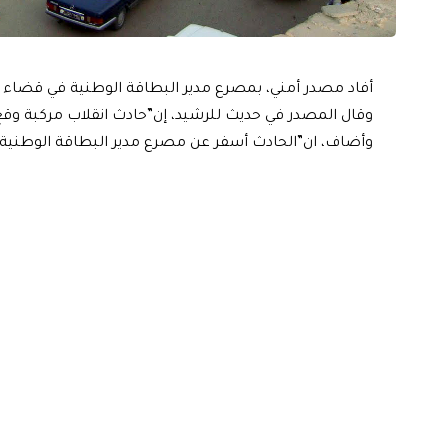
أفاد مصدر أمني، بمصرع مدير البطاقة الوطنية في قضاء 
وقال المصدر في حديث للرشيد، إن”حادث انقلاب مركبة وقع
وأضاف، ان”الحادث أسفر عن مصرع مدير البطاقة الوطنية 