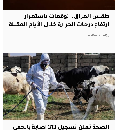
طقس العراق.. توقعات باستمرار
ارتفاع درجات الحرارة خلال الأيام المقبلة
قبل 8 ساعات
الصحة تعلن تسجيل 313 إصابة بالحمى