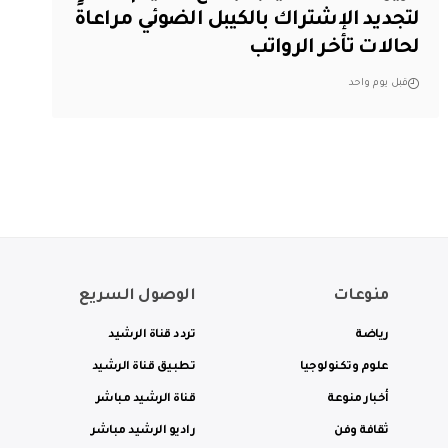
لتجديد الإشتراك بالكيبل الضوئي مراعاةً
لحالات تأخر الرواتب
قبل يوم واحد
منوعات
الوصول السريع
رياضة
تردد قناة الرشيد
علوم وتكنولوجيا
تطبيق قناة الرشيد
أخبار منوعة
قناة الرشيد مباشر
ثقافة وفن
راديو الرشيد مباشر