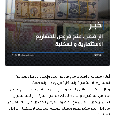
أعلن مصرف الرافدين، منح قروض لبناء وإنشاء وتأهيل عدد من
المشاريع الاستثمارية والسكنية في بغداد والمحافظات.
وقال المكتب الإعلامي للمصرف في بيان تلقته الرشيد، انه"تم تمويل
عدد من المشاريع واستقطاب العديد من الشركات والمستثمرين
الذين يرومون التعاون مع المصرف لغرض الحصول على تلك القروض
من اجل انجاز مشاريعهم وتهيئه الأرضية المناسبة لاستكمال مراحل