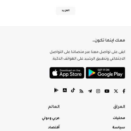
المزيد
معك اينما تكون..
ابقى على تواصل معنا عبر منصاتنا على التواصل
الاجتماعي وتطبيق الرشيد على الهواتف الذكية.
العراق
العالم
محليات
عربي ودولي
سياسة
أقتصاد