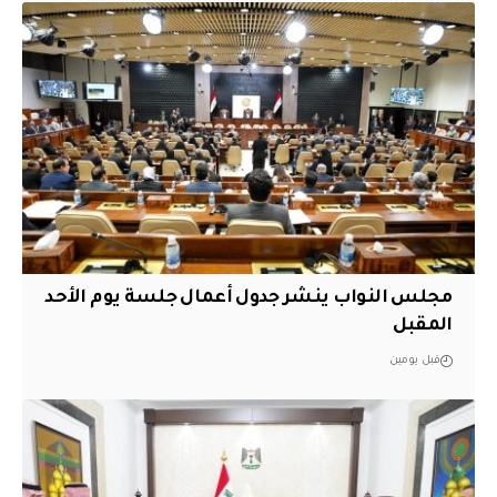
مجلس النواب ينشر جدول أعمال جلسة يوم الأحد
المقبل
قبل يومين