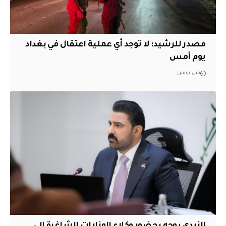
مصدر للرشيد: لا توجد أي عملية اعتقال في بغداد
يوم أمس
قبل يومين
الزيدي يوجه بحضور وكلاء الوزارات الشاغرة الى