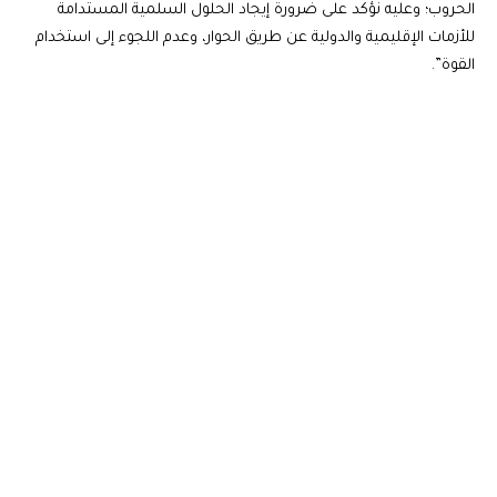
الحروب؛ وعليه نؤكد على ضرورة إيجاد الحلول السلمية المستدامة
للأزمات الإقليمية والدولية عن طريق الحوار، وعدم اللجوء إلى استخدام
القوة”.