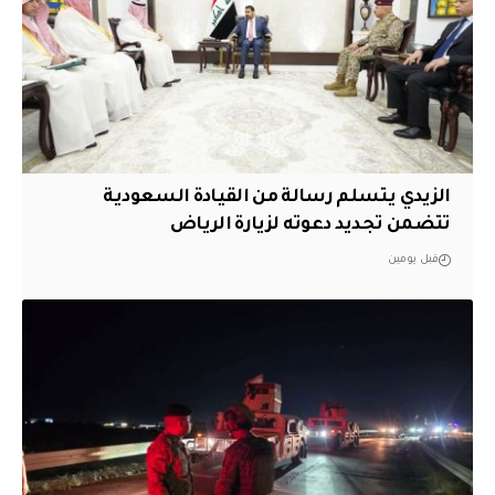
الزيدي يتسلم رسالة من القيادة السعودية
تتضمن تجديد دعوته لزيارة الرياض
قبل يومين