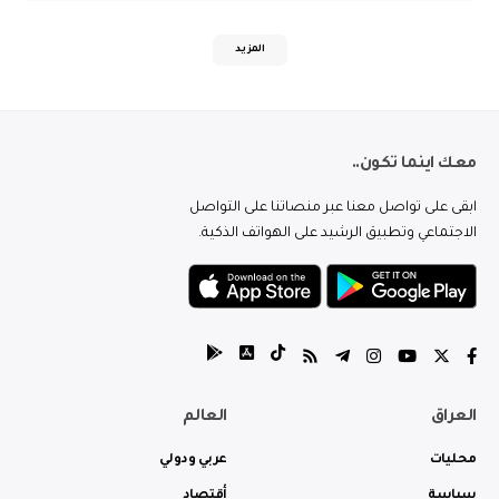
المزيد
معك اينما تكون..
ابقى على تواصل معنا عبر منصاتنا على التواصل
الاجتماعي وتطبيق الرشيد على الهواتف الذكية.
العراق
العالم
محليات
عربي ودولي
سياسة
أقتصاد