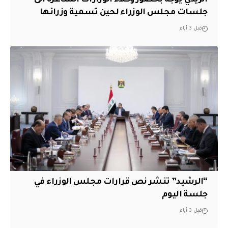
جلسات مجلس الوزراء لحين تسمية وزرائها
قبل 3 أيام
“الرشيد” تنشر نص قرارات مجلس الوزراء في
جلسة اليوم
قبل 3 أيام