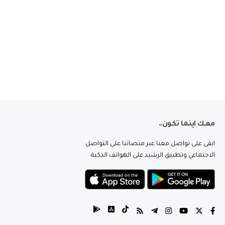
معك اينما تكون..
ابقى على تواصل معنا عبر منصاتنا على التواصل
الاجتماعي وتطبيق الرشيد على الهواتف الذكية.