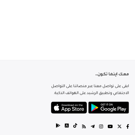
معك اينما تكون..
ابقى على تواصل معنا عبر منصاتنا على التواصل
الاجتماعي وتطبيق الرشيد على الهواتف الذكية.