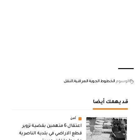
الوسوم
الخطوط الجوية العراقية
النقل
قد يهمك أيضا
أمن
اعتقال 6 متهمين بقضية تزوير
قطع الاراضي في بلدية الناصرية