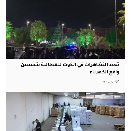
تجدد التظاهرات في الكوت للمطالبة بتحسين
واقع الكهرباء
قبل يوم واحد