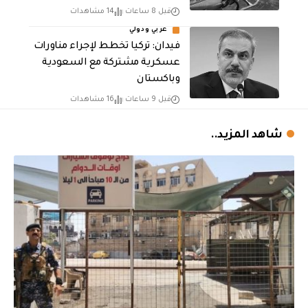
قبل 8 ساعات
14 مشاهدات
عربي ودولي
فيدان: تركيا تخطط لإجراء مناورات
عسكرية مشتركة مع السعودية
وباكستان
قبل 9 ساعات
16 مشاهدات
شاهد المزيد..