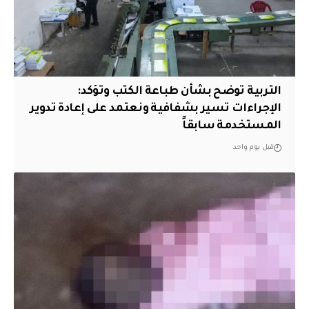
التربية توضح بشأن طباعة الكتب وتؤكد:
الإجراءات تسير بشفافية ونعتمد على إعادة تدوير
المستخدمة سابقاً
قبل يوم واحد