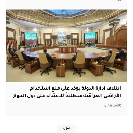
ائتلاف ادارة الدولة يؤكد على منع استخدام
الأراضي العراقية منطلقاً للاعتداء على دول الجوار
قبل يومين
المزيد