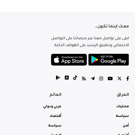
معك اينما تكون..
ابقى على تواصل معنا عبر منصاتنا على التواصل
الاجتماعي وتطبيق الرشيد على الهواتف الذكية.
العراق
العالم
محليات
عربي ودولي
سياسة
أقتصاد
أمن
سياسة