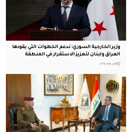
وزير الخارجية السوري: ندعم الخطوات التي يقودها
العراق ولبنان لتعزيز الاستقرار في المنطقة
قبل يوم واحد