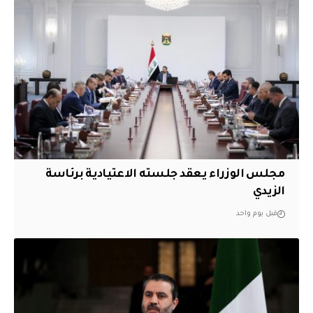
مجلس الوزراء يعقد جلسته الاعتيادية برئاسة
الزيدي
قبل يوم واحد