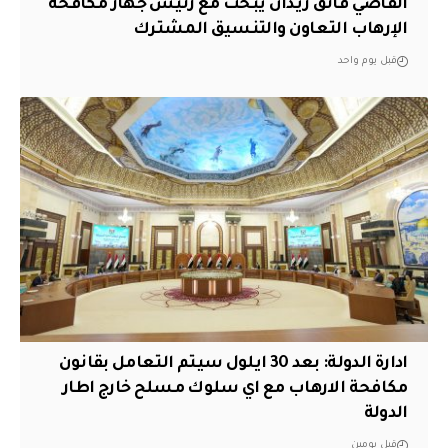
القاضي فائق زيدان يبحث مع رئيس جهاز مكافحة
الإرهاب التعاون والتنسيق المشترك
قبل يوم واحد
ادارة الدولة: بعد 30 ايلول سيتم التعامل بقانون
مكافحة الارهاب مع اي سلوك مسلح خارج اطار
الدولة
قبل يومين