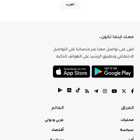
المزيد
معك اينما تكون..
ابقى على تواصل معنا عبر منصاتنا على التواصل
الاجتماعي وتطبيق الرشيد على الهواتف الذكية.
العراق
العالم
محليات
عربي ودولي
سياسة
أقتصاد