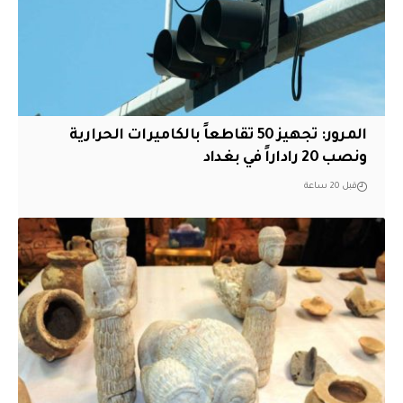
المرور: تجهيز 50 تقاطعاً بالكاميرات الحرارية
ونصب 20 راداراً في بغداد
قبل 20 ساعة