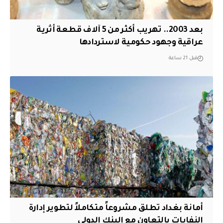
بعد 2003.. تهريب أكثر من 5 آلاف قطعة أثرية
عراقية وجهود حكومية لاستردادها
قبل 21 ساعة
أمانة بغداد تطلق مشروعاً متكاملاً لتطوير إدارة
النفايات بالتعاون مع البنك الدولي