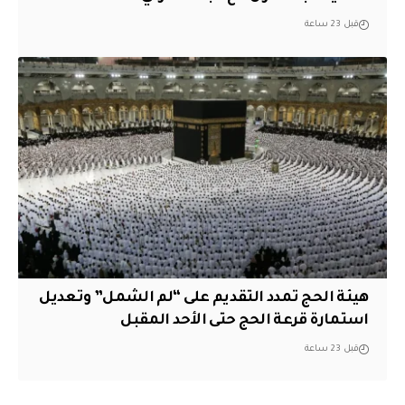
قبل 23 ساعة
هيئة الحج تمدد التقديم على “لم الشمل” وتعديل
استمارة قرعة الحج حتى الأحد المقبل
قبل 23 ساعة