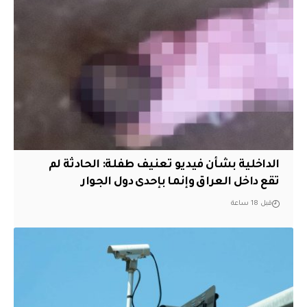
الداخلية بشأن فيديو تعنيف طفلة: الحادثة لم
تقع داخل العراق وإنما بإحدى دول الجوار
قبل 18 ساعة