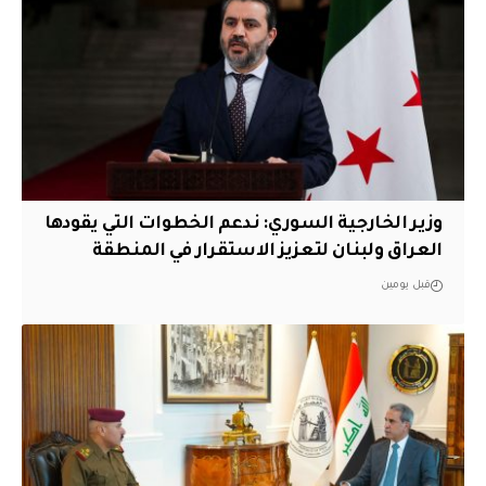
وزير الخارجية السوري: ندعم الخطوات التي يقودها
العراق ولبنان لتعزيز الاستقرار في المنطقة
قبل يومين