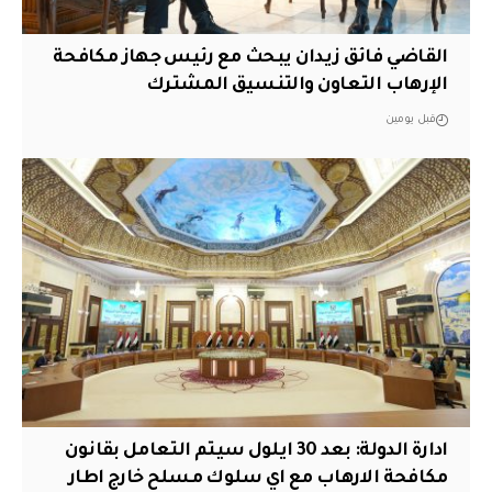
القاضي فائق زيدان يبحث مع رئيس جهاز مكافحة
الإرهاب التعاون والتنسيق المشترك
قبل يومين
ادارة الدولة: بعد 30 ايلول سيتم التعامل بقانون
مكافحة الارهاب مع اي سلوك مسلح خارج اطار