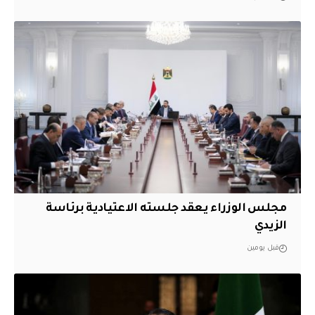
مجلس الوزراء يعقد جلسته الاعتيادية برئاسة
الزيدي
قبل يومين