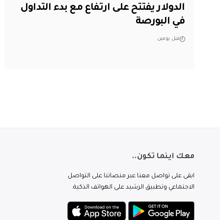
الدولار يفتتح على ارتفاع مع بدء التداول
في البورصة
قبل يومين
معك اينما تكون..
ابقى على تواصل معنا عبر منصاتنا على التواصل
الاجتماعي وتطبيق الرشيد على الهواتف الذكية.