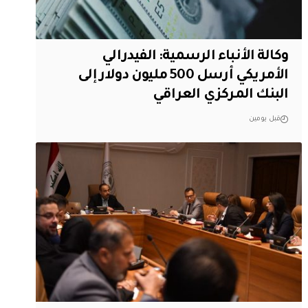
وكالة الأنباء الرسمية: الفيدرالي
الأمريكي أرسل 500 مليون دولار إلى
البنك المركزي العراقي
قبل يومين