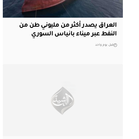
العراق يصدر أكثر من مليوني طن من
النفط عبر ميناء بانياس السوري
قبل يوم واحد