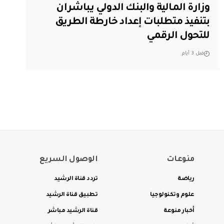
وزارة المالية والبنك الدولي يباشران
بتنفيذ متطلبات إعداد خارطة الطريق
للتحول الرقمي
قبل 3 أيام
منوعات
الوصول السريع
رياضة
تردد قناة الرشيد
علوم وتكنولوجيا
تطبيق قناة الرشيد
أخبار منوعة
قناة الرشيد مباشر