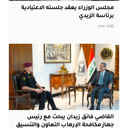
مجلس الوزراء يعقد جلسته الاعتيادية
برئاسة الزيدي
قبل يومين
القاضي فائق زيدان يبحث مع رئيس
جهاز مكافحة الإرهاب التعاون والتنسيق