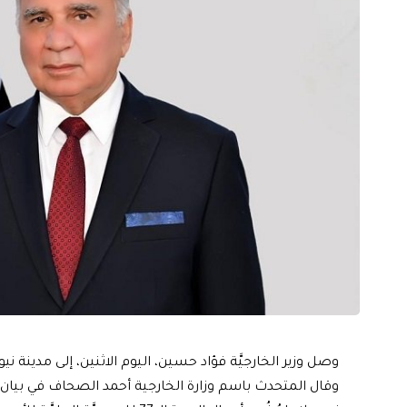
وصل وزير الخارجيَّة فؤاد حسين، اليوم الاثنين، إلى مدينة نيو
وقال المتحدث باسم وزارة الخارجية أحمد الصحاف في بيان تل