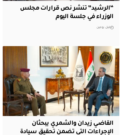
“الرشيد” تنشر نص قرارات مجلس
الوزراء في جلسة اليوم
قبل يومين
القاضي زيدان والشمري يبحثان
الإجراءات التي تضمن تحقيق سيادة