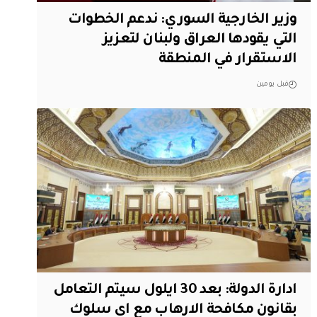
وزير الخارجية السوري: ندعم الخطوات
التي يقودها العراق ولبنان لتعزيز
الاستقرار في المنطقة
قبل يومين
ادارة الدولة: بعد 30 ايلول سيتم التعامل
بقانون مكافحة الارهاب مع اي سلوك