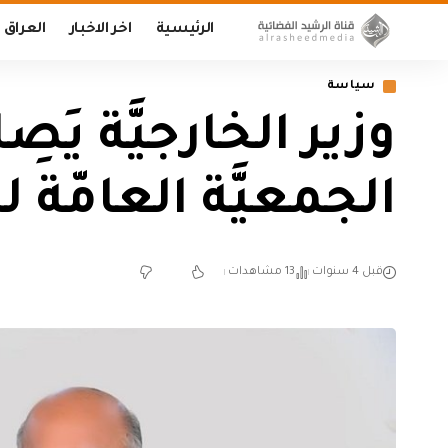
الرئيسية
اخر الاخبار
العراق
سياسة
وزير الخارجيَّة يَ
الجمعيَّة العامّة ل
قبل 4 سنوات
13 مشاهدات