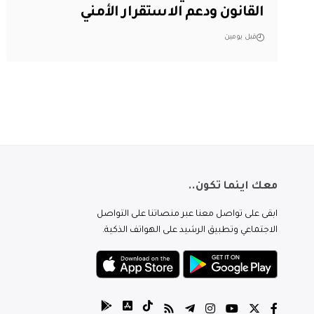
القانون ودعم الاستقرار الأمني
قبل يومين
معك اينما تكون..
ابقى على تواصل معنا عبر منصاتنا على التواصل
الاجتماعي وتطبيق الرشيد على الهواتف الذكية.