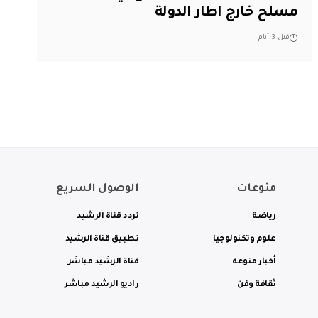
مسلح خارج اطار الدولة
قبل 3 أيام
منوعات
الوصول السريع
رياضة
تردد قناة الرشيد
علوم وتكنولوجيا
تطبيق قناة الرشيد
أخبار منوعة
قناة الرشيد مباشر
ثقافة وفن
راديو الرشيد مباشر