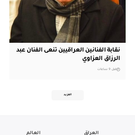
نقابة الفنانين العراقيين تنعى الفنان عبد
الرزاق العزاوي
قبل 9 ساعات
المزيد
العراق
العالم