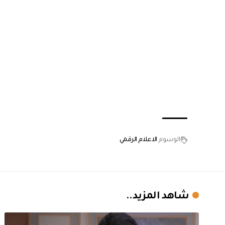
الوسوم
الاعلام الرقمي
شاهد المزيد..