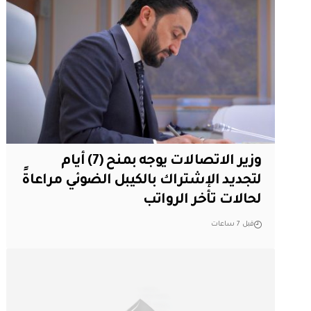
وزير الاتصالات يوجه بمنح (7) أيام
لتجديد الإشتراك بالكيبل الضوئي مراعاةً
لحالات تأخر الرواتب
قبل 7 ساعات