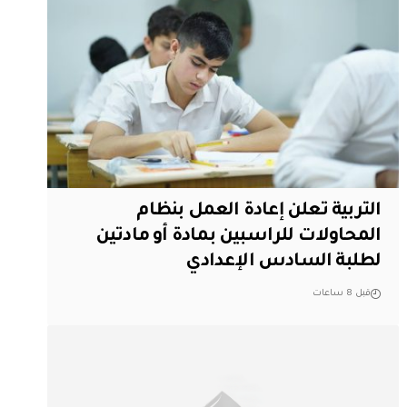
التربية تعلن إعادة العمل بنظام
المحاولات للراسبين بمادة أو مادتين
لطلبة السادس الإعدادي
قبل 8 ساعات