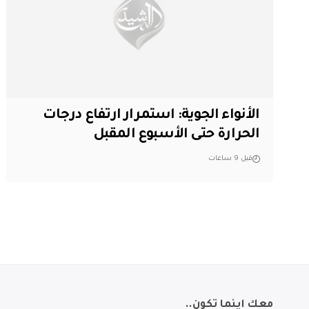
الأنواء الجوية: استمرار ارتفاع درجات
الحرارة حتى الأسبوع المقبل
قبل 9 ساعات
معك اينما تكون..