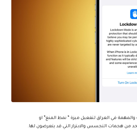
 والمهمة في العراق لتفعيل ميزة “ نمط المنع” او