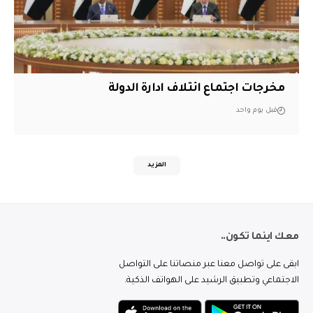
مخرجات اجتماع ائتلاف ادارة الدولة
قبل يوم واحد
المزيد
معك اينما تكون..
ابقى على تواصل معنا عبر منصاتنا على التواصل
الاجتماعي وتطبيق الرشيد على الهواتف الذكية.