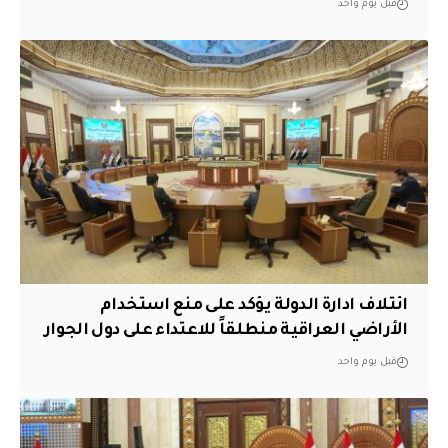
قبل يوم واحد
ائتلاف ادارة الدولة يؤكد على منع استخدام
الأراضي العراقية منطلقاً للاعتداء على دول الجوار
قبل يوم واحد