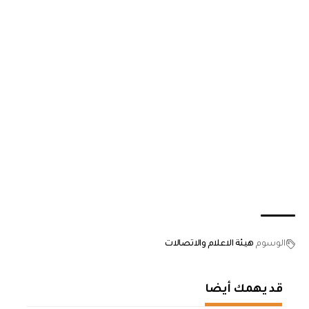
الوسوم
هيئة الاعلام والاتصالات
قد يهمك أيضا