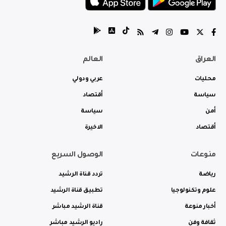
العراق
العالم
محليات
عربي ودولي
سياسة
أقتصاد
أمن
سياسة
أقتصاد
الاخيرة
منوعات
الوصول السريع
رياضة
تردد قناة الرشيد
علوم وتكنولوجيا
تطبيق قناة الرشيد
أخبار منوعة
قناة الرشيد مباشر
ثقافة وفن
راديو الرشيد مباشر