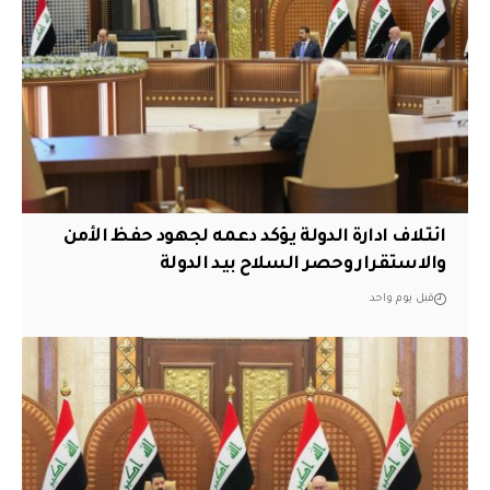
ائتلاف ادارة الدولة يؤكد دعمه لجهود حفظ الأمن
والاستقرار وحصر السلاح بيد الدولة
قبل يوم واحد