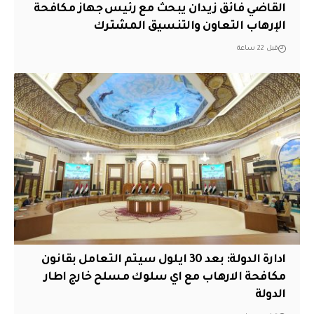
القاضي فائق زيدان يبحث مع رئيس جهاز مكافحة
الإرهاب التعاون والتنسيق المشترك
قبل 22 ساعة
ادارة الدولة: بعد 30 ايلول سيتم التعامل بقانون
مكافحة الارهاب مع اي سلوك مسلح خارج اطار
الدولة