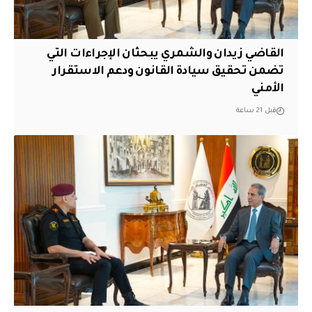
القاضي زيدان والشمري يبحثان الإجراءات التي
تضمن تحقيق سيادة القانون ودعم الاستقرار
الأمني
قبل 21 ساعة