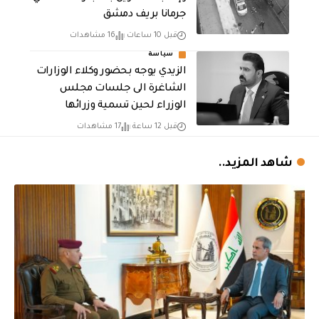
جرمانا بريف دمشق
قبل 10 ساعات
16 مشاهدات
سياسة
الزيدي يوجه بحضور وكلاء الوزارات
الشاغرة الى جلسات مجلس
الوزراء لحين تسمية وزرائها
قبل 12 ساعة
17 مشاهدات
شاهد المزيد..