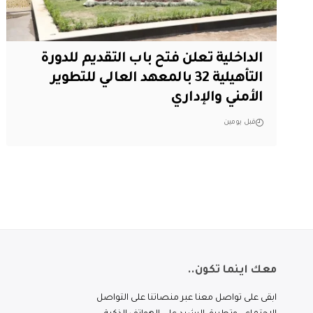
الداخلية تعلن فتح باب التقديم للدورة
التأهيلية 32 بالمعهد العالي للتطوير
الأمني والإداري
قبل يومين
معك اينما تكون..
ابقى على تواصل معنا عبر منصاتنا على التواصل