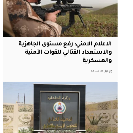
الاعلام الامني: رفع مستوى الجاهزية
والاستعداد القتالي للقوات الأمنية
والعسكرية
قبل 20 ساعة