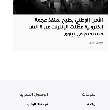
الأمن الوطني يطيح بمنفذ هجمة
إلكترونية عطّلت الإنترنت عن 6 الاف
مستخدم في نينوى
قبل يومين
منوعات
الوصول السريع
رياضة
تردد قناة الرشيد