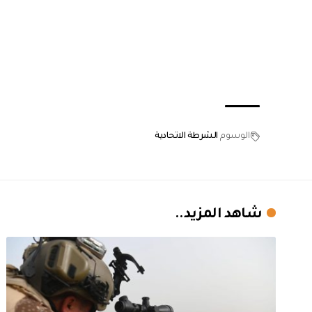
الوسوم
الشرطة الاتحادية
شاهد المزيد..