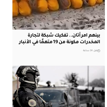
بينهم امرأتان.. تفكيك شبكة لتجارة
المخدرات مكونة من 19 متهمًا في الأنبار
قبل 24 ساعة