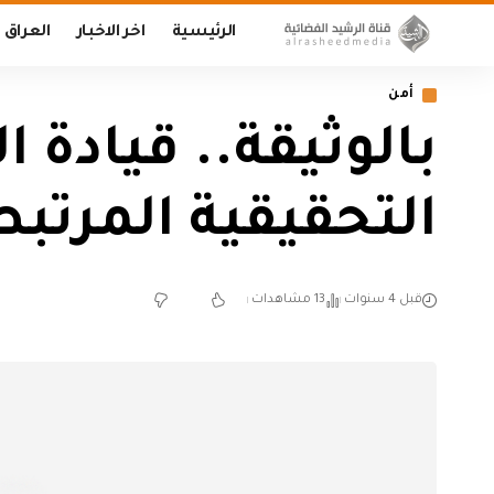
الرئيسية
اخر الاخبار
العراق
أمن
بالوثيقة.. قيادة 
التحقيقية المرتبط
قبل 4 سنوات
13 مشاهدات