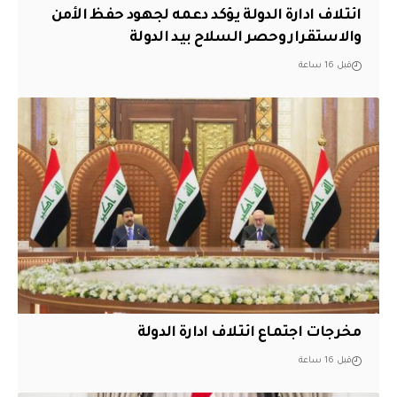
ائتلاف ادارة الدولة يؤكد دعمه لجهود حفظ الأمن
والاستقرار وحصر السلاح بيد الدولة
قبل 16 ساعة
مخرجات اجتماع ائتلاف ادارة الدولة
قبل 16 ساعة