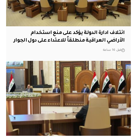
ائتلاف ادارة الدولة يؤكد على منع استخدام
الأراضي العراقية منطلقاً للاعتداء على دول الجوار
قبل 16 ساعة