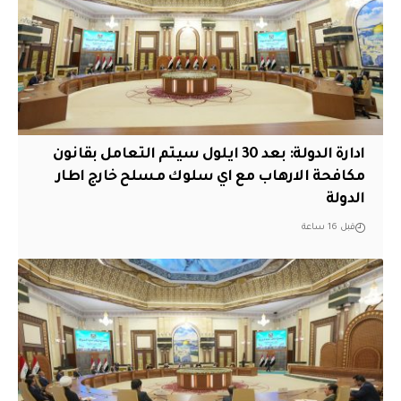
ادارة الدولة: بعد 30 ايلول سيتم التعامل بقانون
مكافحة الارهاب مع اي سلوك مسلح خارج اطار
الدولة
قبل 16 ساعة