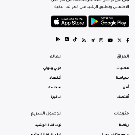
ابقى على تواصل معنا عبر منصاتنا على التواصل
الاجتماعي وتطبيق الرشيد على الهواتف الذكية.
العراق
العالم
محليات
عربي ودولي
سياسة
أقتصاد
أمن
سياسة
أقتصاد
الاخيرة
منوعات
الوصول السريع
رياضة
تردد قناة الرشيد