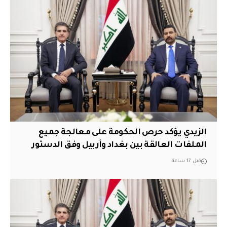
الزيدي يؤكد حرص الحكومة على معالجة جميع
الملفات العالقة بين بغداد وأربيل وفق الدستور
قبل 17 ساعة