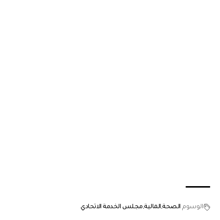
الوسوم
الصحة
المالية
مجلس الخدمة الاتحادي