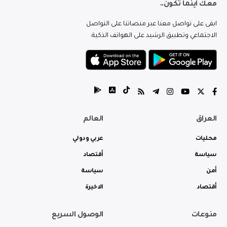
معك اينما تكون..
ابقى على تواصل معنا عبر منصاتنا على التواصل
الاجتماعي وتطبيق الرشيد على الهواتف الذكية.
العراق
العالم
محليات
عربي ودولي
سياسة
أقتصاد
أمن
سياسة
أقتصاد
الاخيرة
منوعات
الوصول السريع