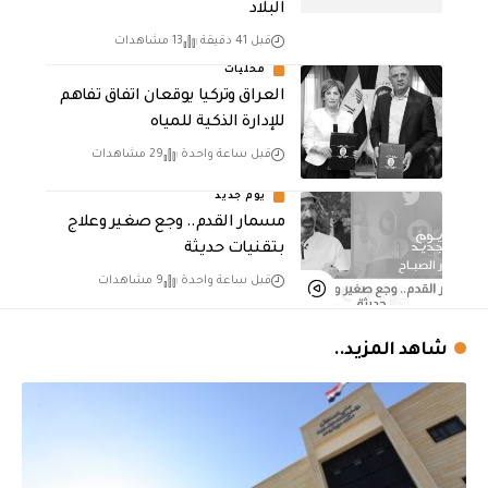
البلاد
قبل 41 دقيقة
13 مشاهدات
محليات
العراق وتركيا يوقعان اتفاق تفاهم
للإدارة الذكية للمياه
قبل ساعة واحدة
29 مشاهدات
يوم جديد
مسمار القدم.. وجع صغير وعلاج
بتقنيات حديثة
قبل ساعة واحدة
9 مشاهدات
شاهد المزيد..