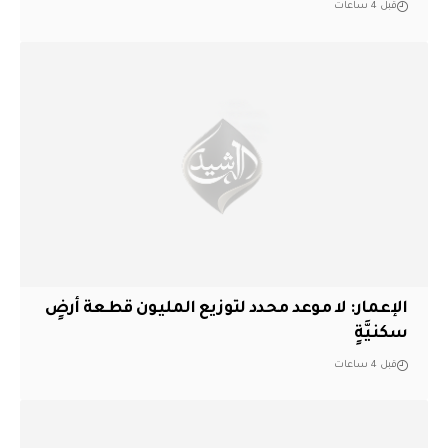
قبل 4 ساعات
الإعمار: لا موعد محدد لتوزيع المليون قطعة أرضٍ
سكنيَّةٍ
قبل 4 ساعات