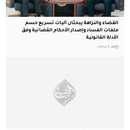
القضاء والنزاهة يبحثان آليات تسريع حسم
ملفات الفساد وإصدار الأحكام القضائية وفق
الأدلة القانونية
قبل 4 ساعات