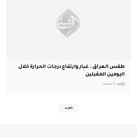
طقس العراق.. غبار وارتفاع درجات الحرارة خلال
اليومين المقبلين
قبل 5 ساعات
المزيد