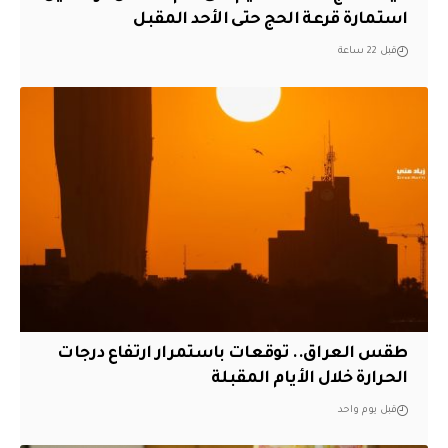
استمارة قرعة الحج حتى الأحد المقبل
قبل 22 ساعة
طقس العراق.. توقعات باستمرار ارتفاع درجات
الحرارة خلال الأيام المقبلة
قبل يوم واحد