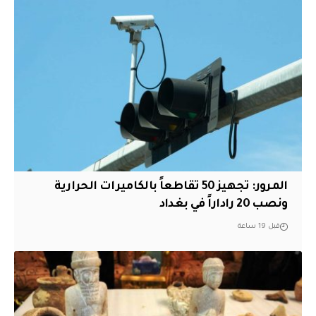
المرور: تجهيز 50 تقاطعاً بالكاميرات الحرارية
ونصب 20 راداراً في بغداد
قبل 19 ساعة