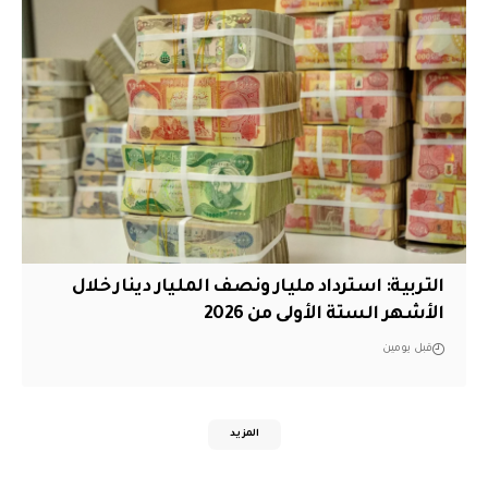
التربية: استرداد مليار ونصف المليار دينار خلال
الأشهر الستة الأولى من 2026
قبل يومين
المزيد