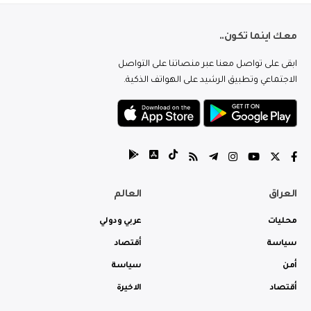
معك اينما تكون..
ابقى على تواصل معنا عبر منصاتنا على التواصل
الاجتماعي وتطبيق الرشيد على الهواتف الذكية.
العراق
العالم
محليات
عربي ودولي
سياسة
أقتصاد
أمن
سياسة
أقتصاد
الاخيرة