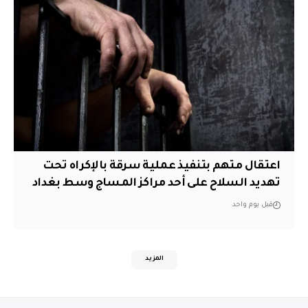
اعتقال متهم بتنفيذ عملية سرقة بالإكراه تحت
تهديد السلاح على أحد مراكز المساج وسط بغداد
قبل يوم واحد
المزيد