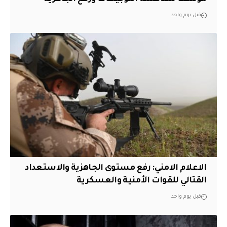
قبل يوم واحد
الاعلام الامني: رفع مستوى الجاهزية والاستعداد
القتالي للقوات الأمنية والعسكرية
قبل يوم واحد