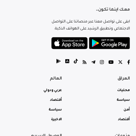
معك اينما تكون..
ابقى على تواصل معنا عبر منصاتنا على التواصل
الاجتماعي وتطبيق الرشيد على الهواتف الذكية.
العراق
العالم
محليات
عربي ودولي
سياسة
أقتصاد
أمن
سياسة
أقتصاد
الاخيرة