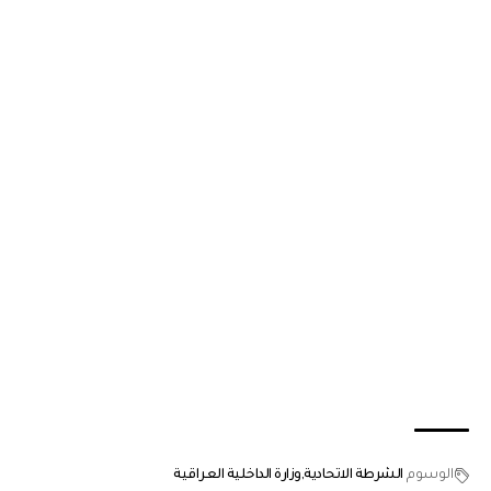
الوسوم
الشرطة الاتحادية
وزارة الداخلية العراقية