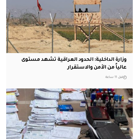
وزارة الداخلية: الحدود العراقية تشهد مستوى
عالياً من الأمن والاستقرار
قبل 11 ساعة