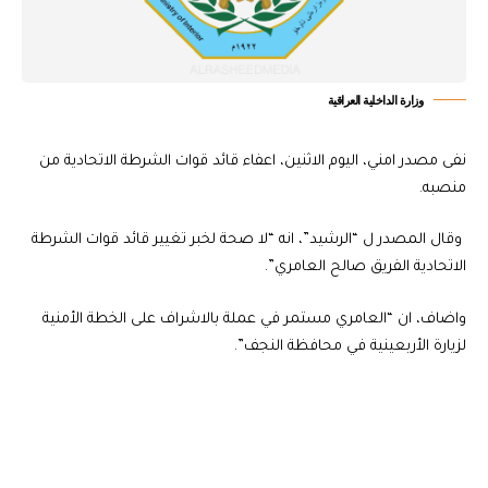
وزارة الداخلية العراقية
نفى مصدر امني، اليوم الاثنين، اعفاء قائد قوات الشرطة الاتحادية من
منصبه.
وقال المصدر ل “الرشيد”، انه “لا صحة لخبر تغيير قائد قوات الشرطة
الاتحادية الفريق صالح العامري”.
واضاف، ان “العامري مستمر في عملة بالاشراف على الخطة الأمنية
لزيارة الأربعينية في محافظة النجف”.