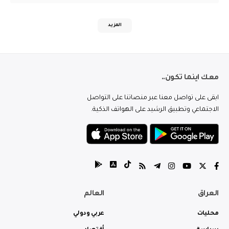
المزيد
معك اينما تكون..
ابقى على تواصل معنا عبر منصاتنا على التواصل
الاجتماعي وتطبيق الرشيد على الهواتف الذكية.
العراق
العالم
محليات
عربي ودولي