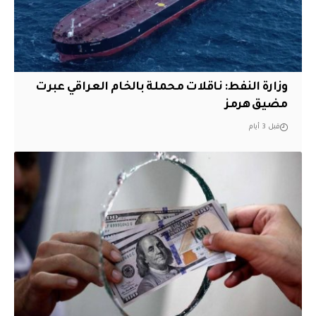
وزارة النفط: ناقلات محملة بالخام العراقي عبرت
مضيق هرمز
قبل 3 أيام