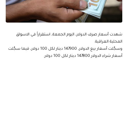
شهدت أسعار صرف الدولار، اليوم الجمعة، استقراراً في الاسواق
المحلية العراقية.
وسجَّلت أسعار بيع الدولار، 147900 دينار لكل 100 دولار، فيما سجَّلت
أسعار شراء الدولار 147800 دينار لكل 100 دولار.