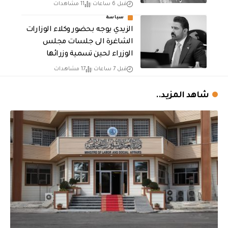
قبل 6 ساعات
11 مشاهدات
سياسة
الزيدي يوجه بحضور وكلاء الوزارات
الشاغرة الى جلسات مجلس
الوزراء لحين تسمية وزرائها
قبل 7 ساعات
17 مشاهدات
شاهد المزيد..