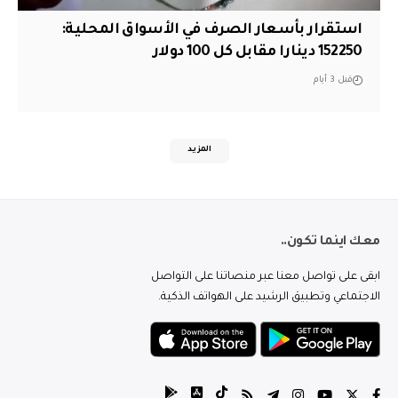
استقرار بأسعار الصرف في الأسواق المحلية:
152250 دينارا مقابل كل 100 دولار
قبل 3 أيام
المزيد
معك اينما تكون..
ابقى على تواصل معنا عبر منصاتنا على التواصل
الاجتماعي وتطبيق الرشيد على الهواتف الذكية.