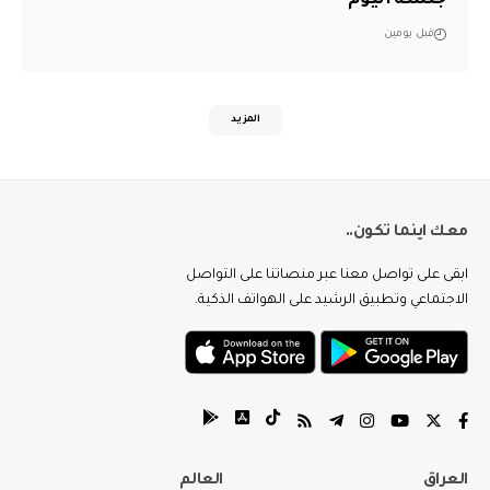
قبل يومين
المزيد
معك اينما تكون..
ابقى على تواصل معنا عبر منصاتنا على التواصل
الاجتماعي وتطبيق الرشيد على الهواتف الذكية.
العراق
العالم