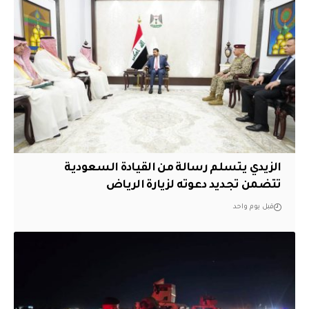
الزيدي يتسلم رسالة من القيادة السعودية
تتضمن تجديد دعوته لزيارة الرياض
قبل يوم واحد