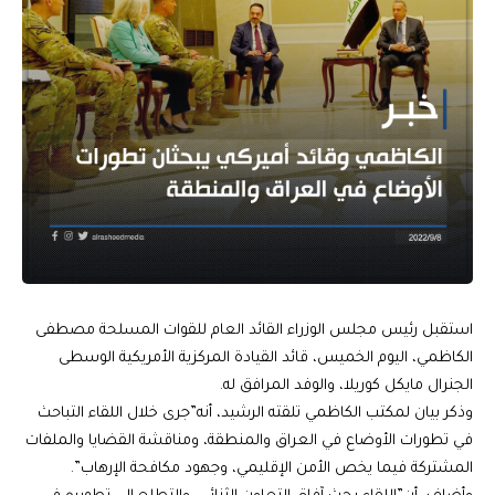
استقبل رئيس مجلس الوزراء القائد العام للقوات المسلحة مصطفى
الكاظمي، اليوم الخميس، قائد القيادة المركزية الأمريكية الوسطى
الجنرال مايكل كوريلا، والوفد المرافق له.
وذكر بيان لمكتب الكاظمي تلقته الرشيد، أنه”جرى خلال اللقاء التباحث
في تطورات الأوضاع في العراق والمنطقة، ومناقشة القضايا والملفات
المشتركة فيما يخص الأمن الإقليمي، وجهود مكافحة الإرهاب”.