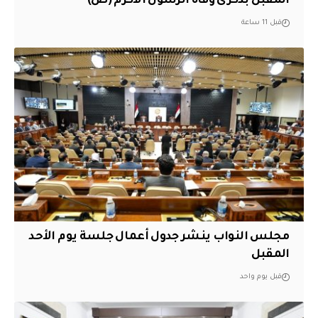
المقبل بذكرى وفاة الرسول الأكرم (ص)
قبل 11 ساعة
مجلس النواب ينشر جدول أعمال جلسة يوم الأحد
المقبل
قبل يوم واحد