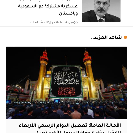
عسكرية مشتركة مع السعودية
وباكستان
قبل 4 ساعات
16 مشاهدات
شاهد المزيد..
الأمانة العامة: تعطيل الدوام الرسمي الأربعاء