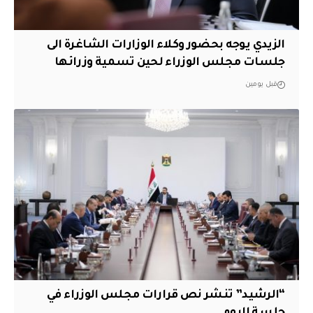
الزيدي يوجه بحضور وكلاء الوزارات الشاغرة الى
جلسات مجلس الوزراء لحين تسمية وزرائها
قبل يومين
“الرشيد” تنشر نص قرارات مجلس الوزراء في
جلسة اليوم