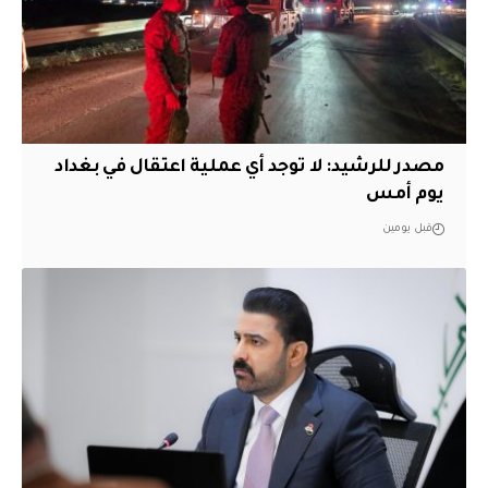
مصدر للرشيد: لا توجد أي عملية اعتقال في بغداد
يوم أمس
قبل يومين