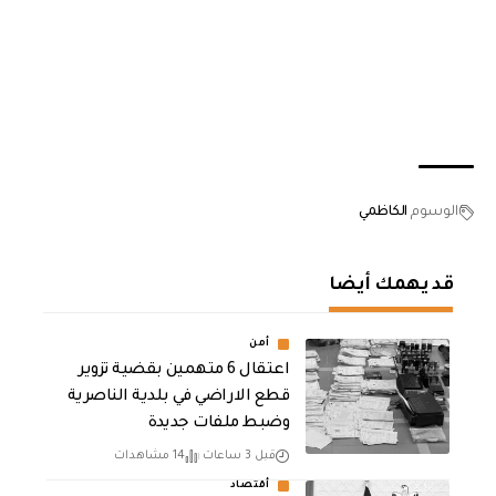
الوسوم
الكاظمي
قد يهمك أيضا
أمن
اعتقال 6 متهمين بقضية تزوير
قطع الاراضي في بلدية الناصرية
وضبط ملفات جديدة
قبل 3 ساعات
14 مشاهدات
أقتصاد